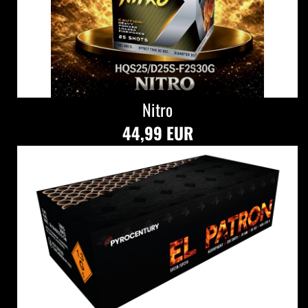
Nitro
44,99 EUR