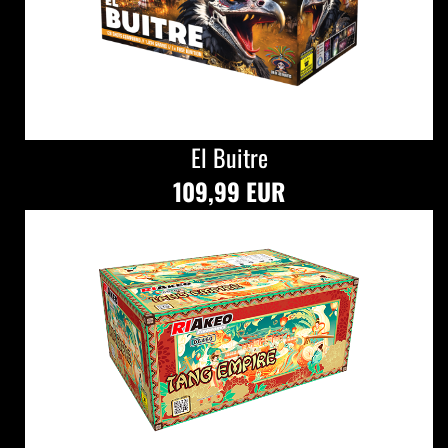
El Buitre
109,99 EUR