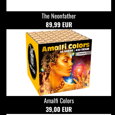
The Neonfather
89,99 EUR
Amalfi Colors
39,00 EUR