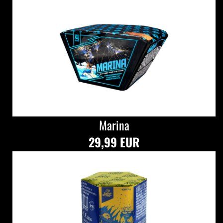
Marina
29,99 EUR