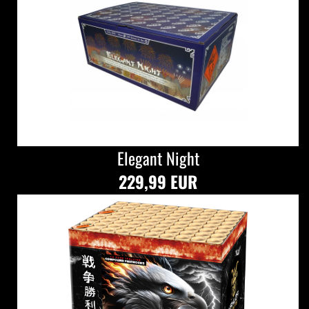
Elegant Night
229,99 EUR