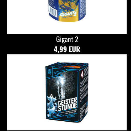
Gigant 2
4,99 EUR