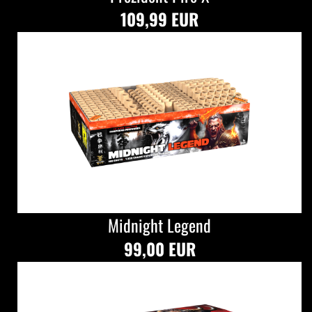
109,99 EUR
Midnight Legend
99,00 EUR