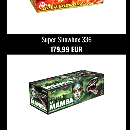
Super Showbox 336
179,99 EUR