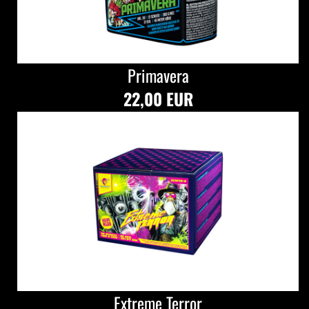
Primavera
22,00 EUR
Extreme Terror