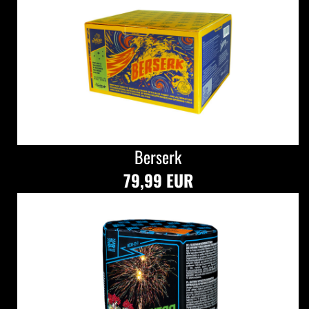
Berserk
79,99 EUR