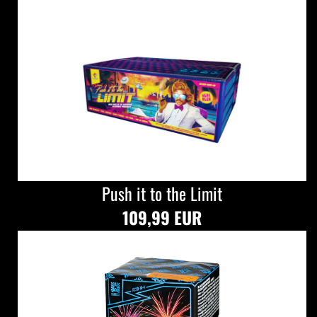
Push it to the Limit
109,99 EUR