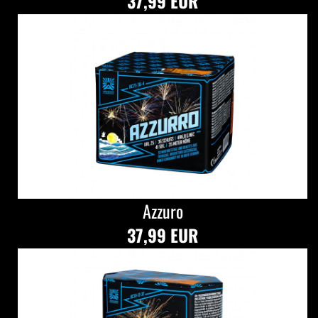
37,99 EUR
Azzuro
37,99 EUR