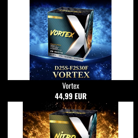
Vortex
44,99 EUR