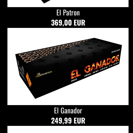
El Patron
369,00 EUR
El Ganador
249,99 EUR