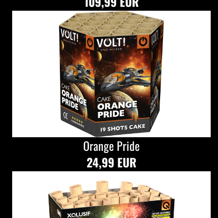
109,99 EUR
Orange Pride
24,99 EUR