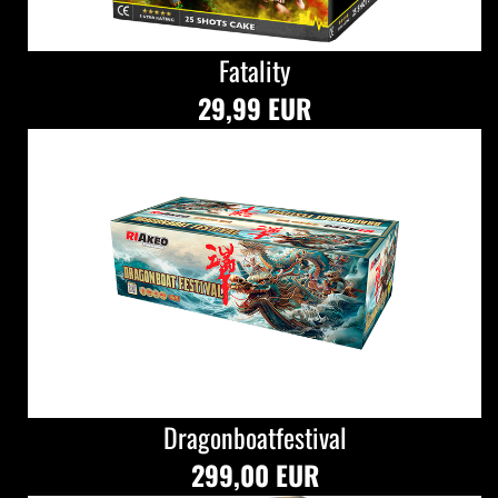
Fatality
29,99 EUR
Dragonboatfestival
299,00 EUR