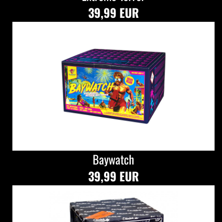
39,99 EUR
Baywatch
39,99 EUR