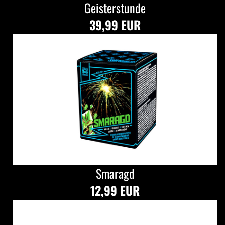
Geisterstunde
39,99 EUR
Smaragd
12,99 EUR