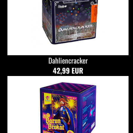
Dahliencracker
42,99 EUR