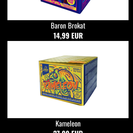
Baron Brokat
14,99 EUR
Kameleon