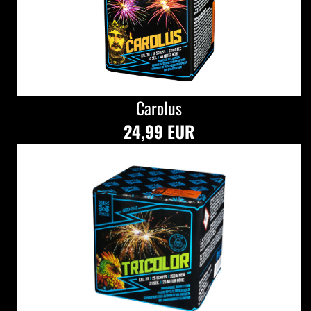
Carolus
24,99 EUR