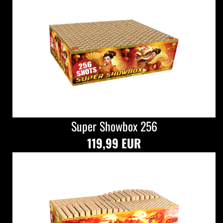
Super Showbox 256
119,99 EUR