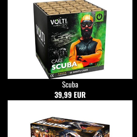
Scuba
39,99 EUR