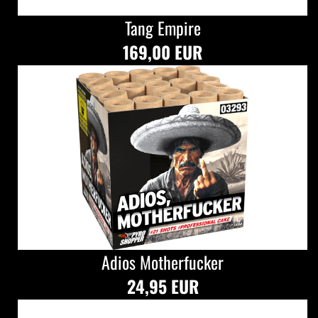
Tang Empire
169,00 EUR
Adios Motherfucker
24,95 EUR