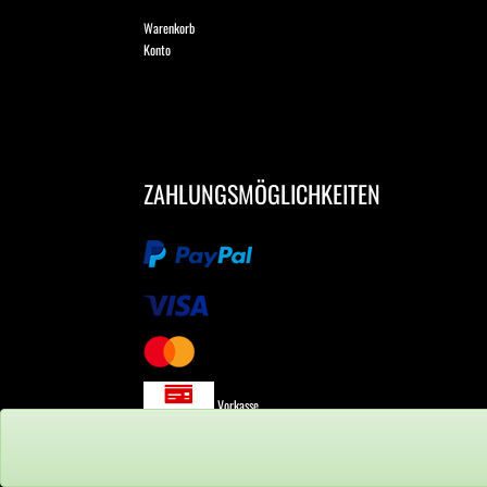
Warenkorb
Konto
ZAHLUNGSMÖGLICHKEITEN
Vorkasse