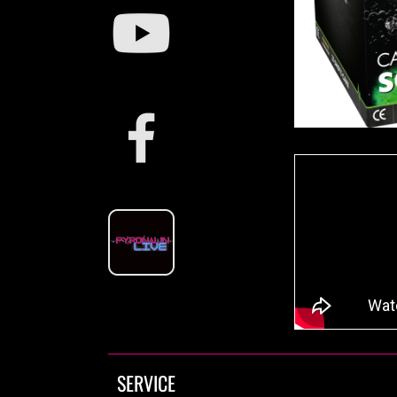
SERVICE