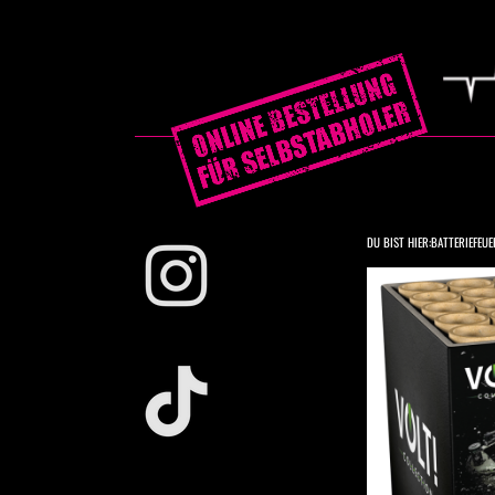
DU BIST HIER:
BATTERIEFEU