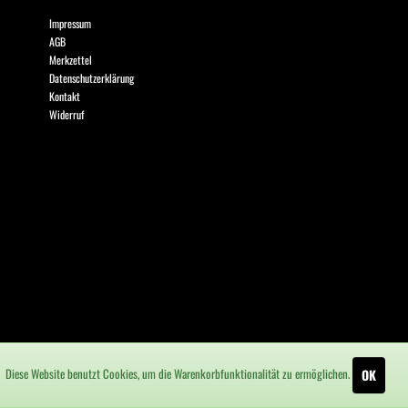
Impressum
AGB
Merkzettel
Datenschutzerklärung
Kontakt
Widerruf
Diese Website benutzt Cookies, um die Warenkorbfunktionalität zu ermöglichen.
OK