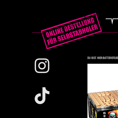
DU BIST HIER:
BATTERIEFEU