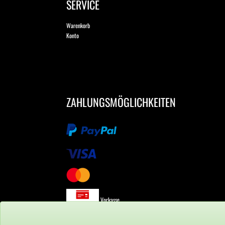
SERVICE
Warenkorb
Konto
ZAHLUNGSMÖGLICHKEITEN
Vorkasse