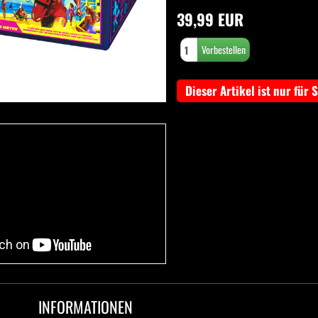
39,99 EUR
Dieser Artikel ist nur für 
INFORMATIONEN