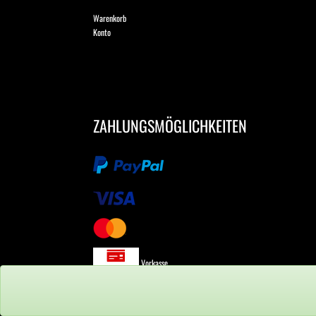
Warenkorb
Konto
ZAHLUNGSMÖGLICHKEITEN
Vorkasse