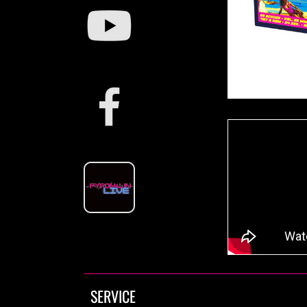
SERVICE