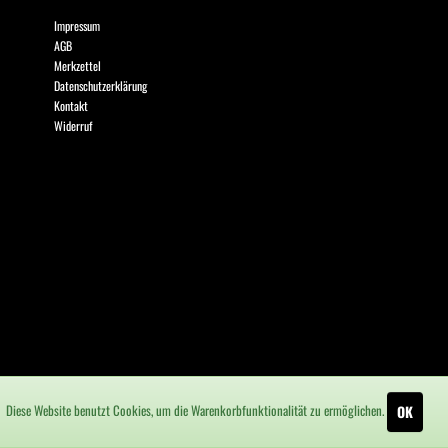
Impressum
AGB
Merkzettel
Datenschutzerklärung
Kontakt
Widerruf
Diese Website benutzt Cookies, um die Warenkorbfunktionalität zu ermöglichen.
OK