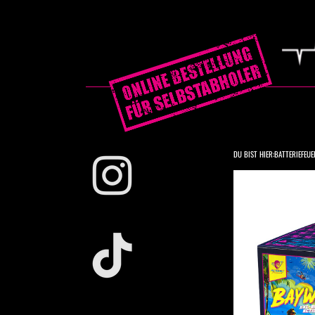
DU BIST HIER:
BATTERIEFEU