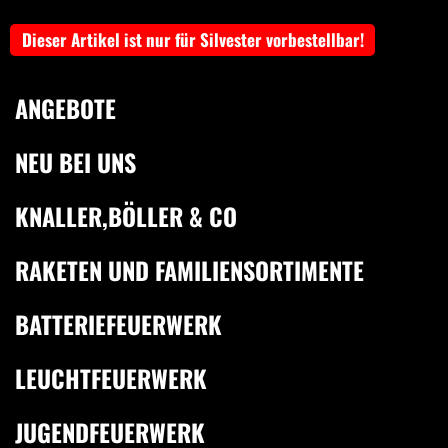
Dieser Artikel ist nur für Silvester vorbestellbar!
ANGEBOTE
NEU BEI UNS
KNALLER,BÖLLER & CO
RAKETEN UND FAMILIENSORTIMENTE
BATTERIEFEUERWERK
LEUCHTFEUERWERK
JUGENDFEUERWERK