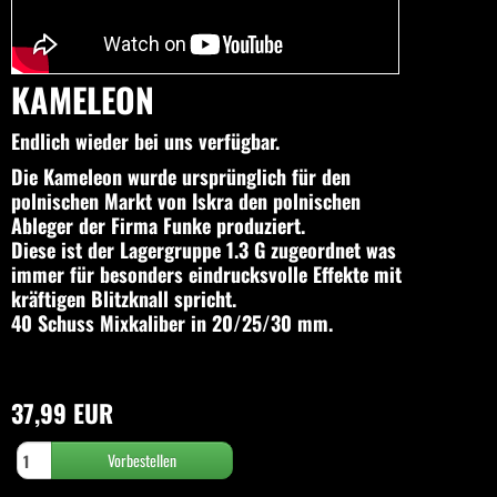
KAMELEON
Endlich wieder bei uns verfügbar.
Die Kameleon wurde ursprünglich für den
polnischen Markt von Iskra den polnischen
Ableger der Firma Funke produziert.
Diese ist der Lagergruppe 1.3 G zugeordnet was
immer für besonders eindrucksvolle Effekte mit
kräftigen Blitzknall spricht.
40 Schuss Mixkaliber in 20/25/30 mm.
37,99 EUR