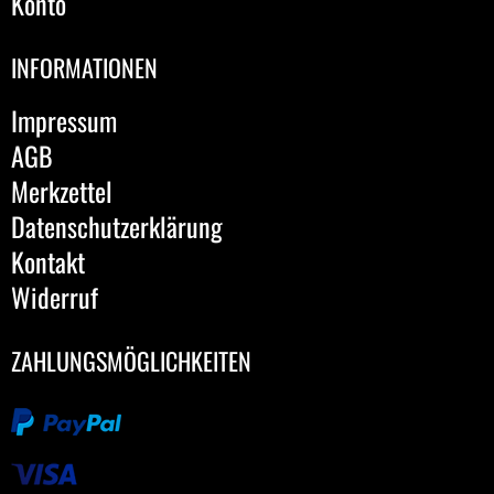
Konto
INFORMATIONEN
Impressum
AGB
Merkzettel
Datenschutzerklärung
Kontakt
Widerruf
ZAHLUNGSMÖGLICHKEITEN