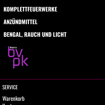
KOMPLETTFEUERWERKE
ANZÜNDMITTEL
BENGAL, RAUCH UND LICHT
SERVICE
Warenkorb