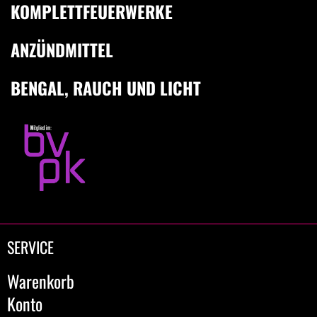
KOMPLETTFEUERWERKE
ANZÜNDMITTEL
BENGAL, RAUCH UND LICHT
SERVICE
Warenkorb
Konto