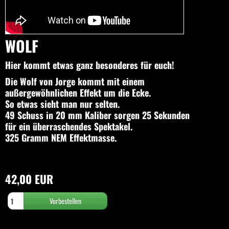
WOLF
Hier kommt etwas ganz besonderes für euch!
Die Wolf von Jorge kommt mit einem
außergewöhnlichen Effekt um die Ecke.
So etwas sieht man nur selten.
49 Schuss in 20 mm Kaliber sorgen 25 Sekunden
für ein überraschendes Spektakel.
325 Gramm NEM Effektmasse.
42,00 EUR