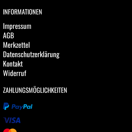
INFORMATIONEN
Impressum
AGB
Merkzettel
Datenschutzerklärung
Kontakt
Widerruf
ZAHLUNGSMÖGLICHKEITEN