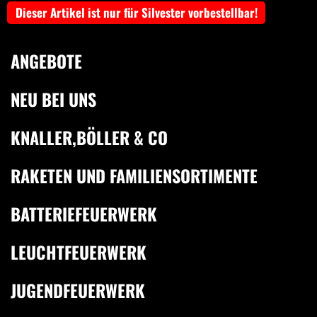
Dieser Artikel ist nur für Silvester vorbestellbar!
ANGEBOTE
NEU BEI UNS
KNALLER,BÖLLER & CO
RAKETEN UND FAMILIENSORTIMENTE
BATTERIEFEUERWERK
LEUCHTFEUERWERK
JUGENDFEUERWERK