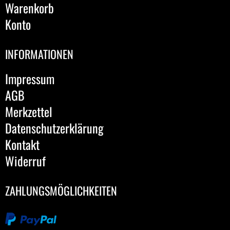
Warenkorb
Konto
INFORMATIONEN
Impressum
AGB
Merkzettel
Datenschutzerklärung
Kontakt
Widerruf
ZAHLUNGSMÖGLICHKEITEN