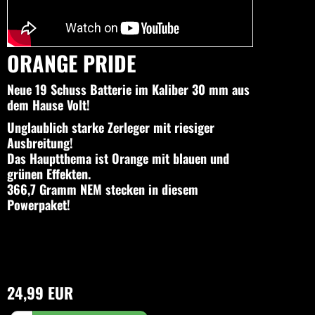
ORANGE PRIDE
Neue 19 Schuss Batterie im Kaliber 30 mm aus
dem Hause Volt!
Unglaublich starke Zerleger mit riesiger
Ausbreitung!
Das Hauptthema ist Orange mit blauen und
grünen Effekten.
366,7 Gramm NEM stecken in diesem
Powerpaket!
24,99 EUR