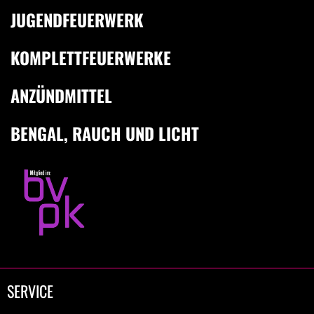
JUGENDFEUERWERK
KOMPLETTFEUERWERKE
ANZÜNDMITTEL
BENGAL, RAUCH UND LICHT
SERVICE