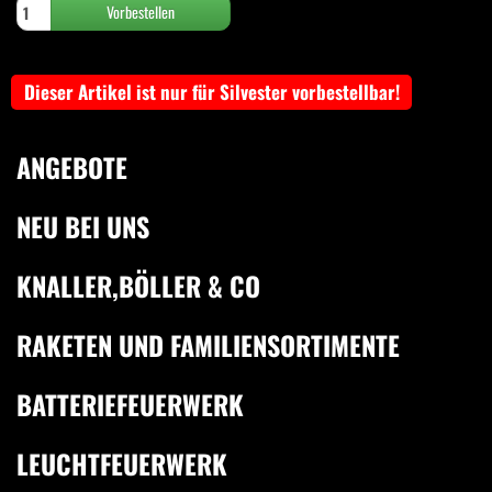
Dieser Artikel ist nur für Silvester vorbestellbar!
ANGEBOTE
NEU BEI UNS
KNALLER,BÖLLER & CO
RAKETEN UND FAMILIENSORTIMENTE
BATTERIEFEUERWERK
LEUCHTFEUERWERK