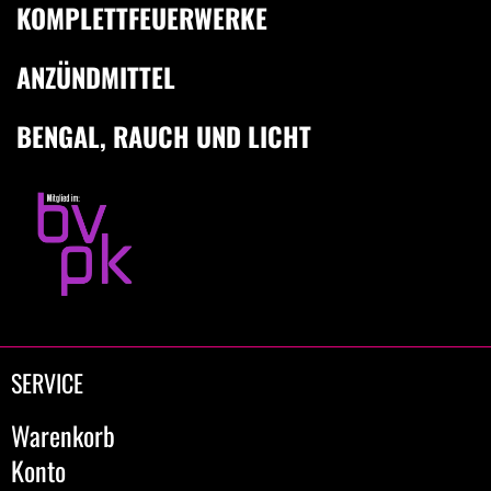
KOMPLETTFEUERWERKE
ANZÜNDMITTEL
BENGAL, RAUCH UND LICHT
SERVICE
Warenkorb
Konto