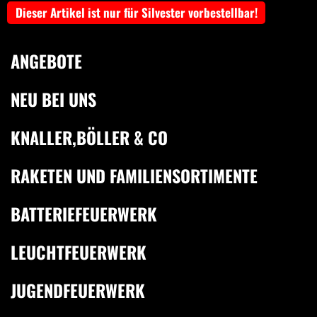
Dieser Artikel ist nur für Silvester vorbestellbar!
ANGEBOTE
NEU BEI UNS
KNALLER,BÖLLER & CO
RAKETEN UND FAMILIENSORTIMENTE
BATTERIEFEUERWERK
LEUCHTFEUERWERK
JUGENDFEUERWERK