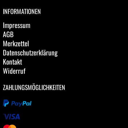
INFORMATIONEN
Impressum
AGB
Merkzettel
Datenschutzerklärung
Kontakt
Widerruf
ZAHLUNGSMÖGLICHKEITEN