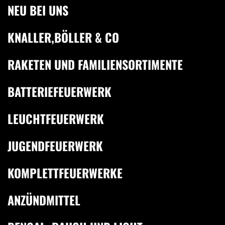
NEU BEI UNS
KNALLER,BÖLLER & CO
RAKETEN UND FAMILIENSORTIMENTE
BATTERIEFEUERWERK
LEUCHTFEUERWERK
JUGENDFEUERWERK
KOMPLETTFEUERWERKE
ANZÜNDMITTEL