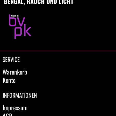
BENGAL, RAUCH UND LICHT
SERVICE
Warenkorb
Konto
INFORMATIONEN
Impressum
AGB