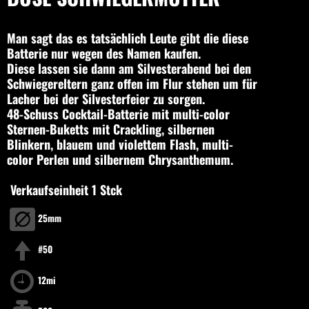
Man sagt das es tatsächlich Leute gibt die diese
Batterie nur wegen des Namen kaufen.
Diese lassen sie dann am Silvesterabend bei den
Schwiegereltern ganz offen im Flur stehen um für
Lacher bei der Silvesterfeier zu sorgen.
48-Schuss Cocktail-Batterie mit multi-color
Sternen-Buketts mit Crackling, silbernen
Blinkern, blauem und violettem Flash, multi-
color Perlen und silbernem Chrysanthemum.
Verkaufseinheit 1 Stck
25mm
#50
12mi