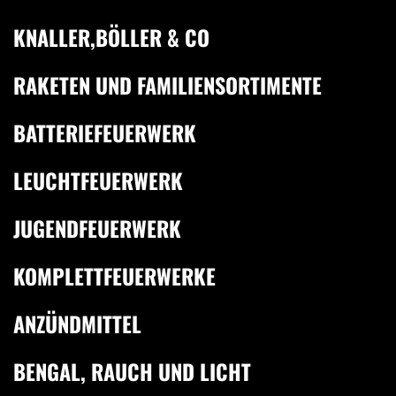
KNALLER,BÖLLER & CO
RAKETEN UND FAMILIENSORTIMENTE
BATTERIEFEUERWERK
LEUCHTFEUERWERK
JUGENDFEUERWERK
KOMPLETTFEUERWERKE
ANZÜNDMITTEL
BENGAL, RAUCH UND LICHT