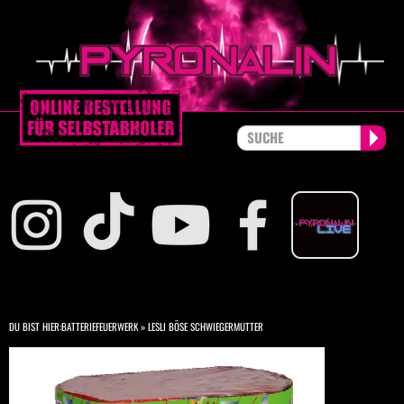
DU BIST HIER:
BATTERIEFEUERWERK
»
LESLI BÖSE SCHWIEGERMUTTER