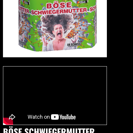
BÖSE SCHWIEGERMUTTER