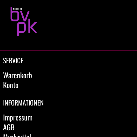
SERVICE
Warenkorb
Konto
INFORMATIONEN
Impressum
AGB
Merkzettel