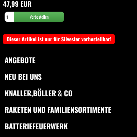
47,99 EUR
Dieser Artikel ist nur für Silvester vorbestellbar!
ANGEBOTE
NEU BEI UNS
KNALLER,BÖLLER & CO
RAKETEN UND FAMILIENSORTIMENTE
BATTERIEFEUERWERK