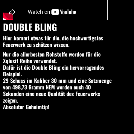
DOUBLE BLING
Hier kommt etwas für die, die hochwertigstes
Feuerwerk zu schätzen wissen.
Nur die allerbesten Rohstoffe werden für die
Xqlusif Reihe verwendet.
Dafür ist die Double Bling ein hervorragendes
Beispiel.
29 Schuss im Kaliber 30 mm und eine Satzmenge
von 498,73 Gramm NEM werden euch 40
Sekunden eine neue Qualität des Feuerwerks
zeigen.
Absoluter Geheimtip!