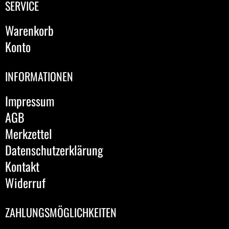
SERVICE
Warenkorb
Konto
INFORMATIONEN
Impressum
AGB
Merkzettel
Datenschutzerklärung
Kontakt
Widerruf
ZAHLUNGSMÖGLICHKEITEN