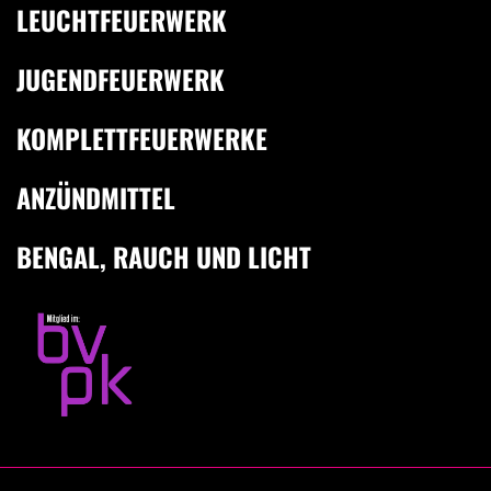
LEUCHTFEUERWERK
JUGENDFEUERWERK
KOMPLETTFEUERWERKE
ANZÜNDMITTEL
BENGAL, RAUCH UND LICHT