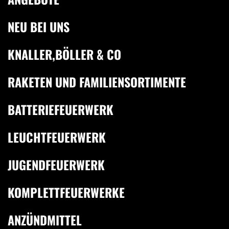
NEU BEI UNS
KNALLER,BÖLLER & CO
RAKETEN UND FAMILIENSORTIMENTE
BATTERIEFEUERWERK
LEUCHTFEUERWERK
JUGENDFEUERWERK
KOMPLETTFEUERWERKE
ANZÜNDMITTEL