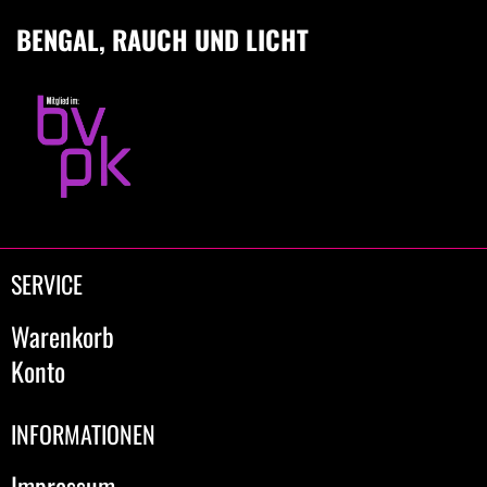
BENGAL, RAUCH UND LICHT
SERVICE
Warenkorb
Konto
INFORMATIONEN
Impressum