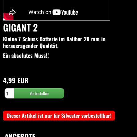
GIGANT 2
Kleine 7 Schuss Batterie im Kaliber 20 mm in
herausragender Qualität.
Ein absolutes Muss!!
4,99 EUR
Dieser Artikel ist nur für Silvester vorbestellbar!
ANGEBOTE