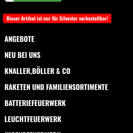
Dieser Artikel ist nur für Silvester vorbestellbar!
ANGEBOTE
NEU BEI UNS
KNALLER,BÖLLER & CO
RAKETEN UND FAMILIENSORTIMENTE
BATTERIEFEUERWERK
LEUCHTFEUERWERK