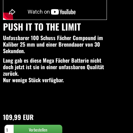
PUSH IT TO THE LIMIT
Unfassbarer 100 Schuss Fächer Compound im
Kaliber 25 mm und einer Brenndauer von 30
Sekunden.
Lang gab es diese Mega Fächer Batterie nicht
doch jetzt ist sie in einer unfassbaren Qualität
zurück.
Nur wenige Stück verfügbar.
109,99 EUR