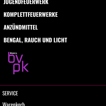
JUGENDFEUERWERK
KOMPLETTFEUERWERKE
ANZÜNDMITTEL
BENGAL, RAUCH UND LICHT
SERVICE
Warenkorb