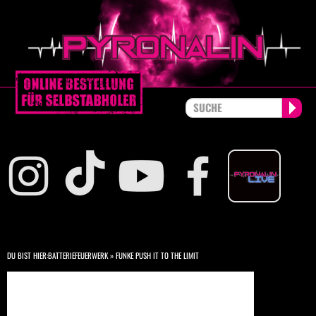
DU BIST HIER:
BATTERIEFEUERWERK
»
FUNKE PUSH IT TO THE LIMIT