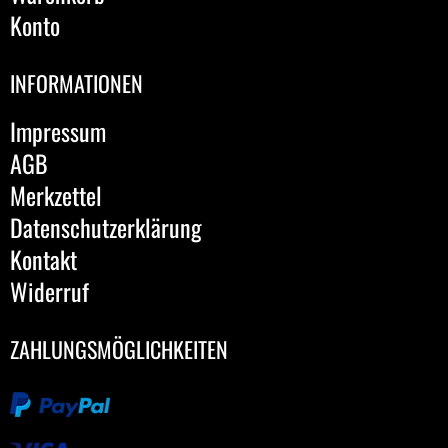
Konto
INFORMATIONEN
Impressum
AGB
Merkzettel
Datenschutzerklärung
Kontakt
Widerruf
ZAHLUNGSMÖGLICHKEITEN