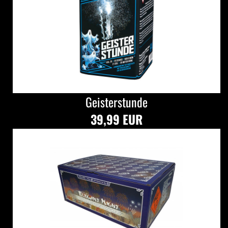
Geisterstunde
39,99 EUR