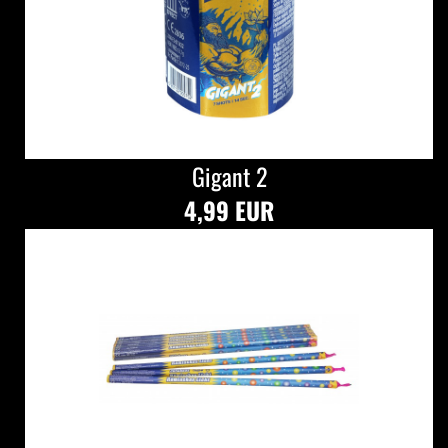
Gigant 2
4,99 EUR