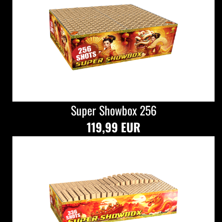
Super Showbox 256
119,99 EUR