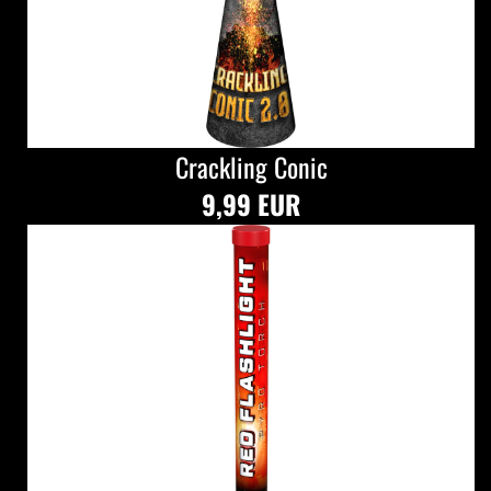
Crackling Conic
9,99 EUR