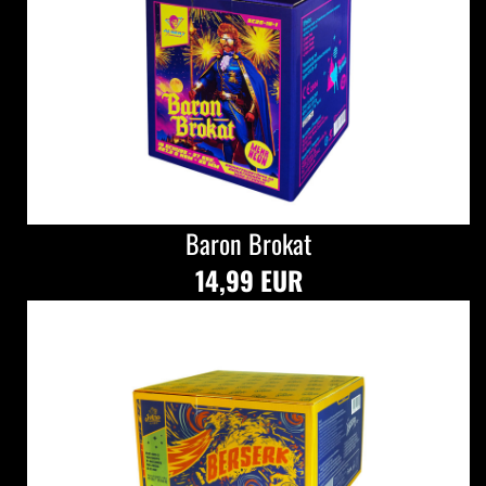
Baron Brokat
14,99 EUR