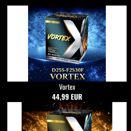
Vortex
44,99 EUR