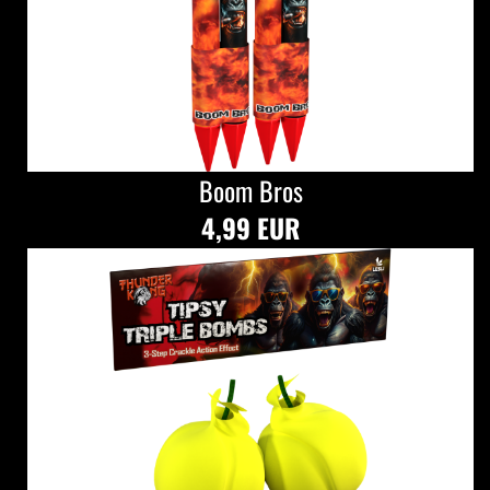
Boom Bros
4,99 EUR