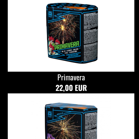
Primavera
22,00 EUR