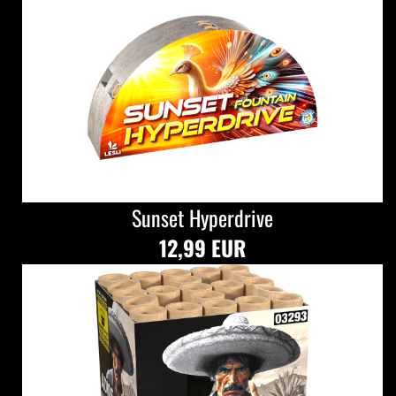
Sunset Hyperdrive
12,99 EUR