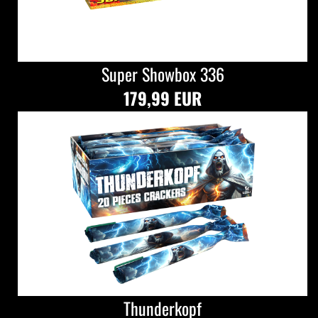
Super Showbox 336
179,99 EUR
Thunderkopf