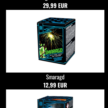
29,99 EUR
Smaragd
12,99 EUR