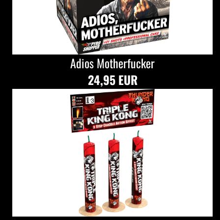
Adios Motherfucker
24,95 EUR