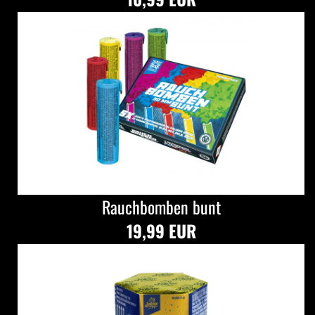
Rauchbomben bunt
19,99 EUR