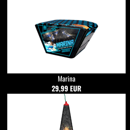
Marina
29,99 EUR