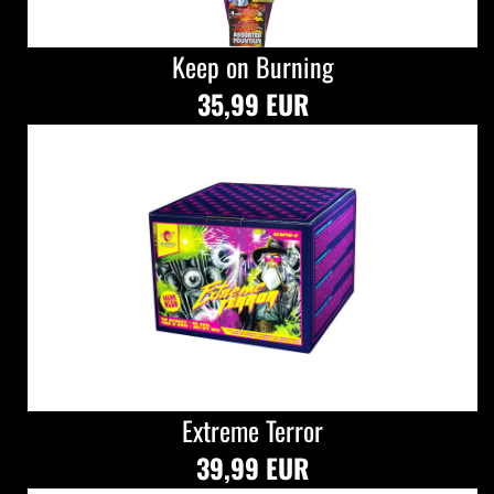
Keep on Burning
35,99 EUR
Extreme Terror
39,99 EUR