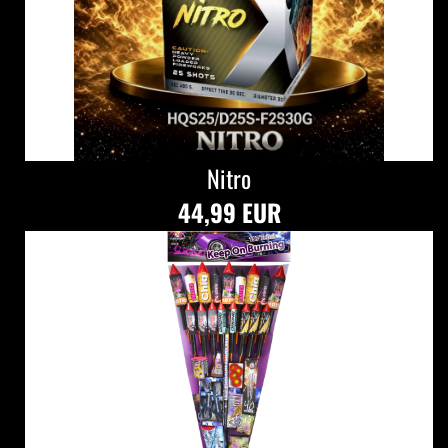
Nitro
44,99 EUR