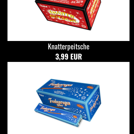
Knatterpeitsche
3,99 EUR