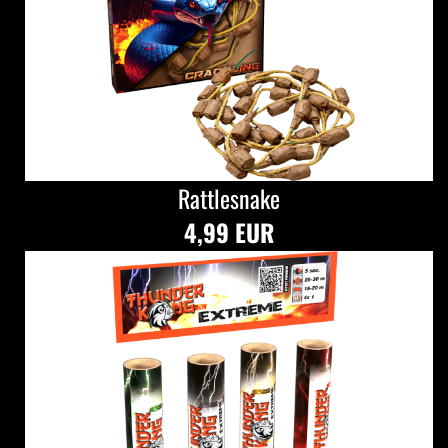
Rattlesnake
4,99 EUR