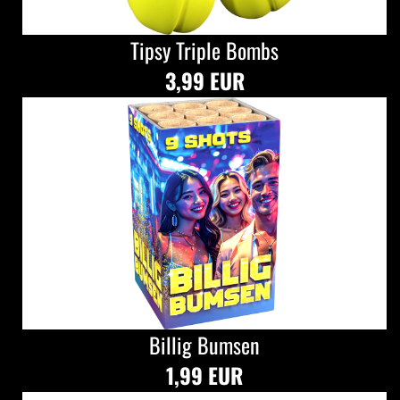
Tipsy Triple Bombs
3,99 EUR
Billig Bumsen
1,99 EUR