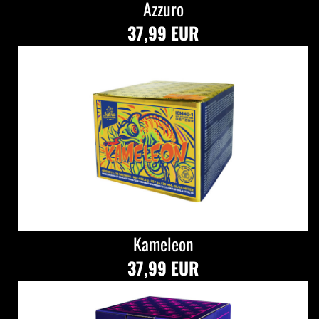
Azzuro
37,99 EUR
Kameleon
37,99 EUR