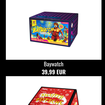
Baywatch
39,99 EUR