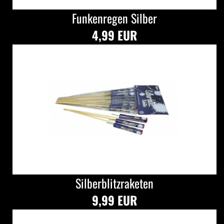
Funkenregen Silber
4,99 EUR
Silberblitzraketen
9,99 EUR