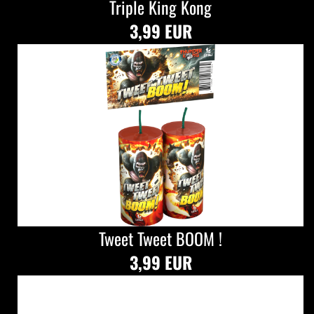
Triple King Kong
3,99 EUR
Tweet Tweet BOOM !
3,99 EUR