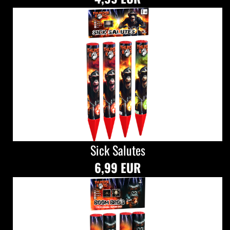
Sick Salutes
6,99 EUR