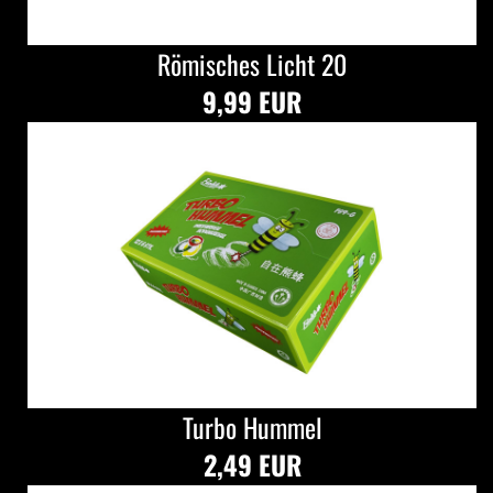
Römisches Licht 20
9,99 EUR
Turbo Hummel
2,49 EUR