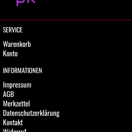
SERVICE
Warenkorb
Konto
INFORMATIONEN
Impressum
AGB
Merkzettel
Datenschutzerklärung
Kontakt
Widerruf