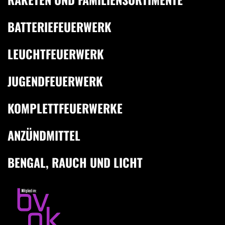
BATTERIEFEUERWERK
LEUCHTFEUERWERK
JUGENDFEUERWERK
KOMPLETTFEUERWERKE
ANZÜNDMITTEL
BENGAL, RAUCH UND LICHT