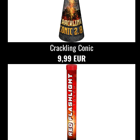
Crackling Conic
9,99 EUR