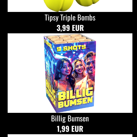
Tipsy Triple Bombs
3,99 EUR
Billig Bumsen
1,99 EUR