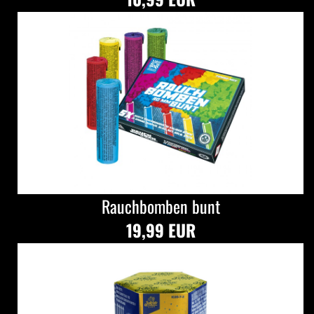
Rauchbomben bunt
19,99 EUR