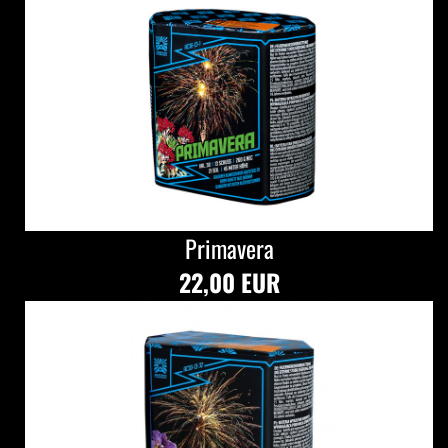
Primavera
22,00 EUR