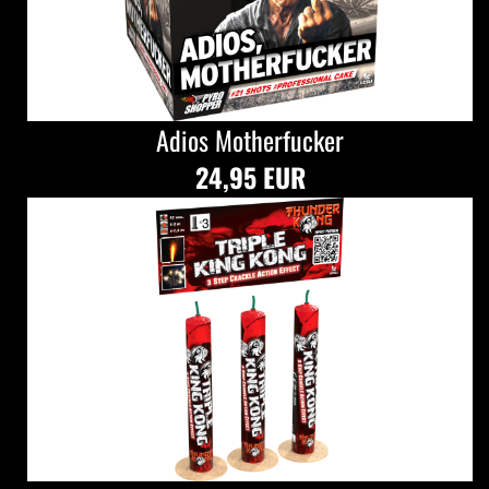
Adios Motherfucker
24,95 EUR