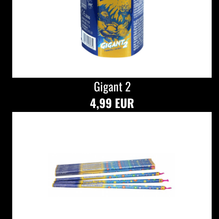
Gigant 2
4,99 EUR