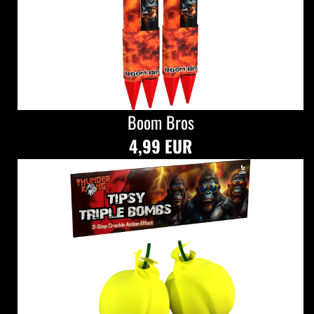
Boom Bros
4,99 EUR