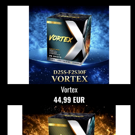
Vortex
44,99 EUR