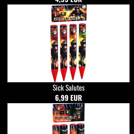
Sick Salutes
6,99 EUR