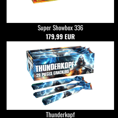
Super Showbox 336
179,99 EUR
Thunderkopf