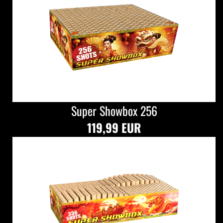
Super Showbox 256
119,99 EUR