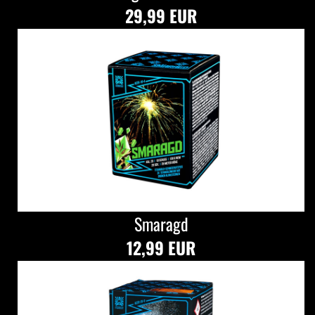
29,99 EUR
Smaragd
12,99 EUR