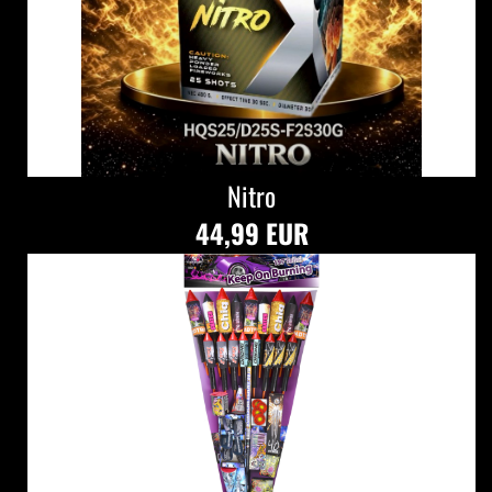
Nitro
44,99 EUR