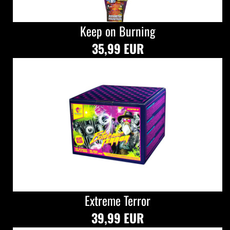
Keep on Burning
35,99 EUR
Extreme Terror
39,99 EUR