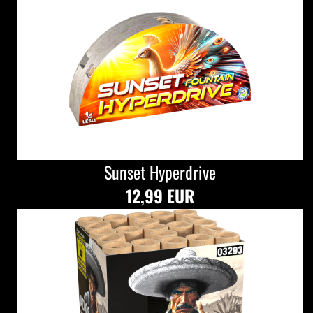
Sunset Hyperdrive
12,99 EUR