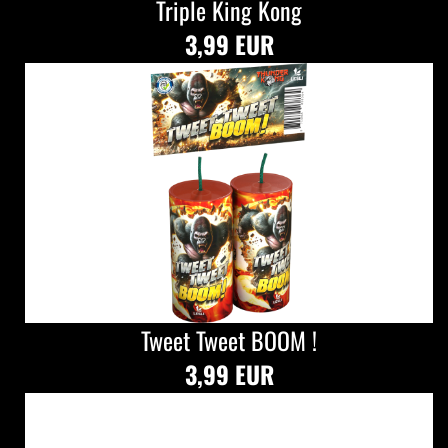
Triple King Kong
3,99 EUR
Tweet Tweet BOOM !
3,99 EUR