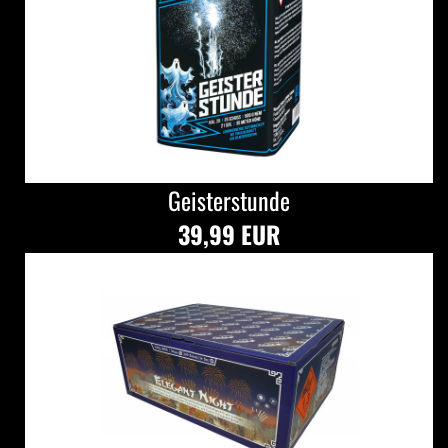
Geisterstunde
39,99 EUR