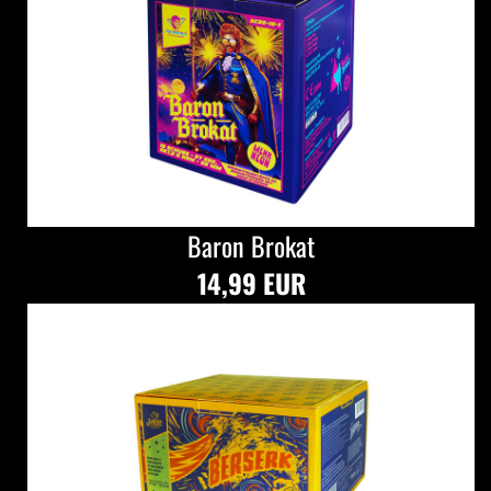
Baron Brokat
14,99 EUR