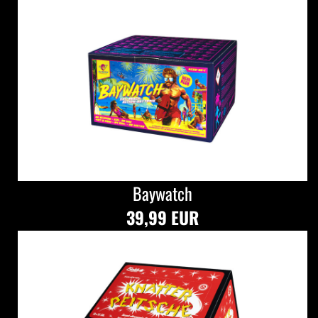
Baywatch
39,99 EUR