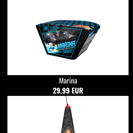
Marina
29,99 EUR