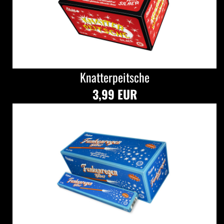
Knatterpeitsche
3,99 EUR