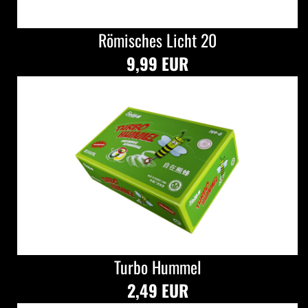
Römisches Licht 20
9,99 EUR
Turbo Hummel
2,49 EUR