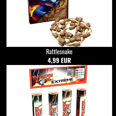
Rattlesnake
4,99 EUR