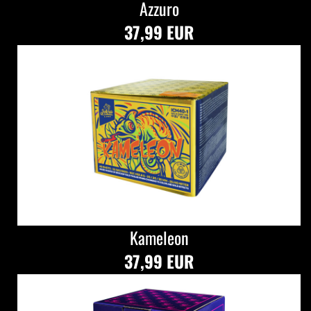
Azzuro
37,99 EUR
Kameleon
37,99 EUR