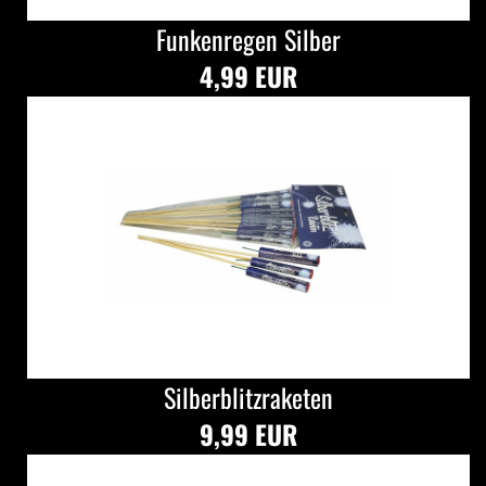
Funkenregen Silber
4,99 EUR
Silberblitzraketen
9,99 EUR