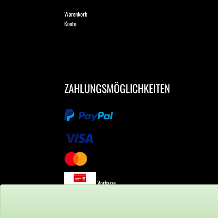
Warenkorb
Konto
ZAHLUNGSMÖGLICHKEITEN
Vorkasse