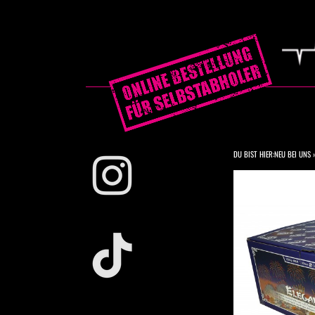
DU BIST HIER:
NEU BEI UNS