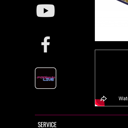
SERVICE