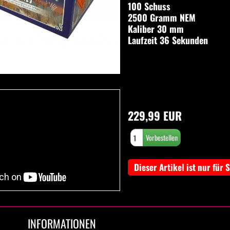
100 Schuss
2500 Gramm NEM
Kaliber 30 mm
Laufzeit 36 Sekunden
229,99 EUR
Dieser Artikel ist nur für 
INFORMATIONEN