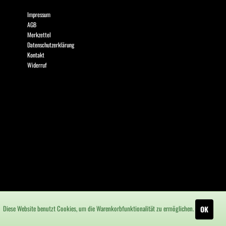
Impressum
AGB
Merkzettel
Datenschutzerklärung
Kontakt
Widerruf
Diese Website benutzt Cookies, um die Warenkorbfunktionalität zu ermöglichen.
OK