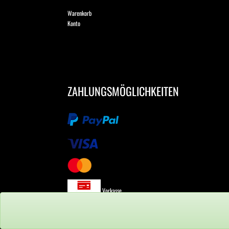
Warenkorb
Konto
ZAHLUNGSMÖGLICHKEITEN
Vorkasse