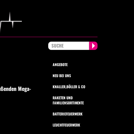
ANGEBOTE
NEU BEI UNS
KNALLER,BÖLLER & CO
ießenden Mega-
RAKETEN UND
FAMILIENSORTIMENTE
BATTERIEFEUERWERK
LEUCHTFEUERWERK