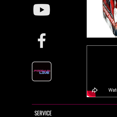
SERVICE