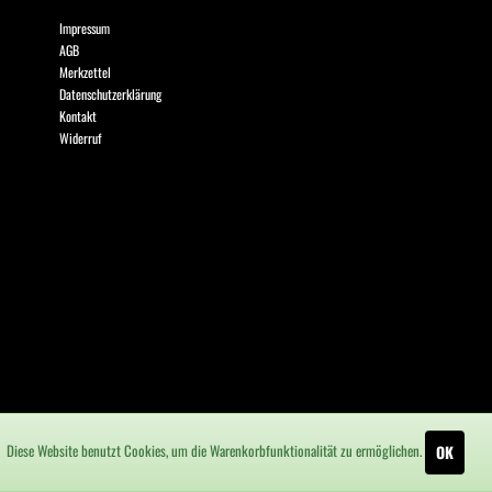
Impressum
AGB
Merkzettel
Datenschutzerklärung
Kontakt
Widerruf
Diese Website benutzt Cookies, um die Warenkorbfunktionalität zu ermöglichen.
OK