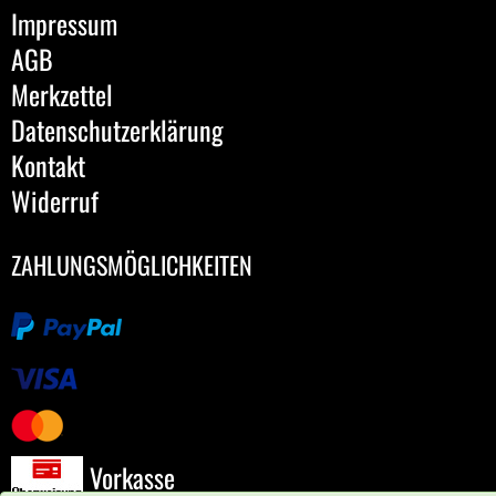
Impressum
AGB
Merkzettel
Datenschutzerklärung
Kontakt
Widerruf
ZAHLUNGSMÖGLICHKEITEN
Vorkasse