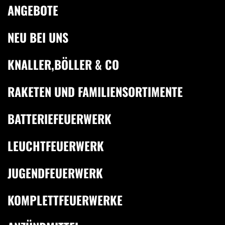
ANGEBOTE
NEU BEI UNS
KNALLER,BÖLLER & CO
RAKETEN UND FAMILIENSORTIMENTE
BATTERIEFEUERWERK
LEUCHTFEUERWERK
JUGENDFEUERWERK
KOMPLETTFEUERWERKE