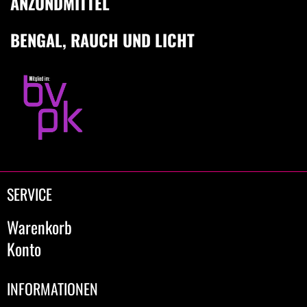
ANZÜNDMITTEL
BENGAL, RAUCH UND LICHT
SERVICE
Warenkorb
Konto
INFORMATIONEN