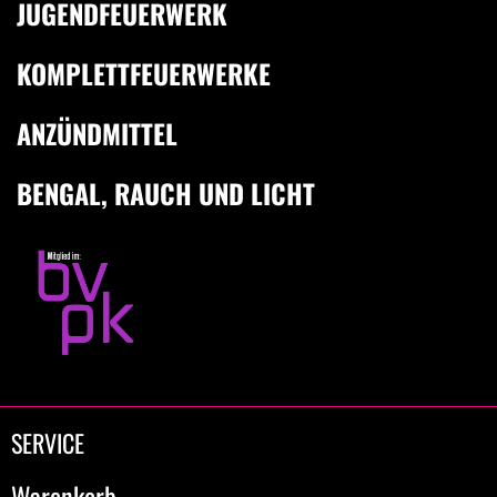
JUGENDFEUERWERK
KOMPLETTFEUERWERKE
ANZÜNDMITTEL
BENGAL, RAUCH UND LICHT
SERVICE
Warenkorb