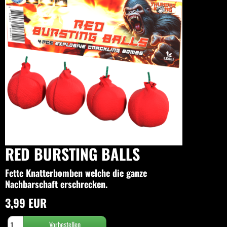
RED BURSTING BALLS
Fette Knatterbomben welche die ganze
Nachbarschaft erschrecken.
3,99 EUR