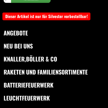
Dieser Artikel ist nur für Silvester vorbestellbar!
ANGEBOTE
NEU BEI UNS
KNALLER,BÖLLER & CO
RAKETEN UND FAMILIENSORTIMENTE
BATTERIEFEUERWERK
LEUCHTFEUERWERK