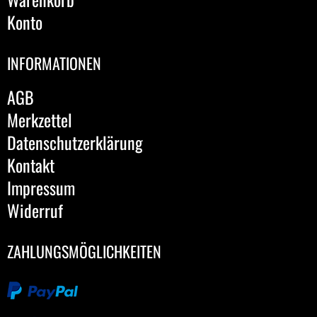
Konto
INFORMATIONEN
AGB
Merkzettel
Datenschutzerklärung
Kontakt
Impressum
Widerruf
ZAHLUNGSMÖGLICHKEITEN