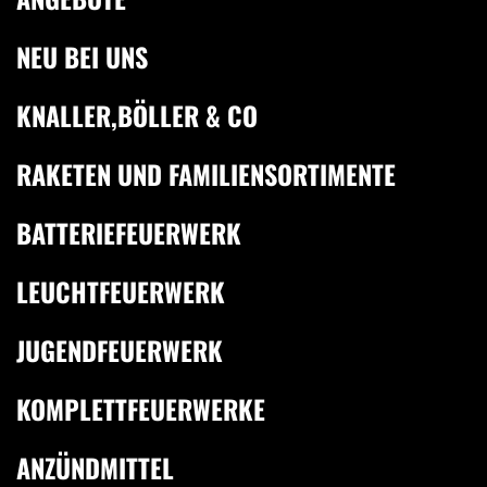
NEU BEI UNS
KNALLER,BÖLLER & CO
RAKETEN UND FAMILIENSORTIMENTE
BATTERIEFEUERWERK
LEUCHTFEUERWERK
JUGENDFEUERWERK
KOMPLETTFEUERWERKE
ANZÜNDMITTEL