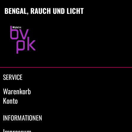
BENGAL, RAUCH UND LICHT
SERVICE
Warenkorb
Konto
INFORMATIONEN
Impressum