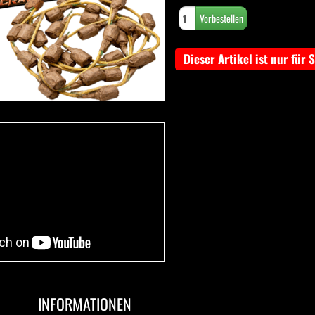
Dieser Artikel ist nur für 
INFORMATIONEN