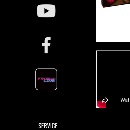
SERVICE