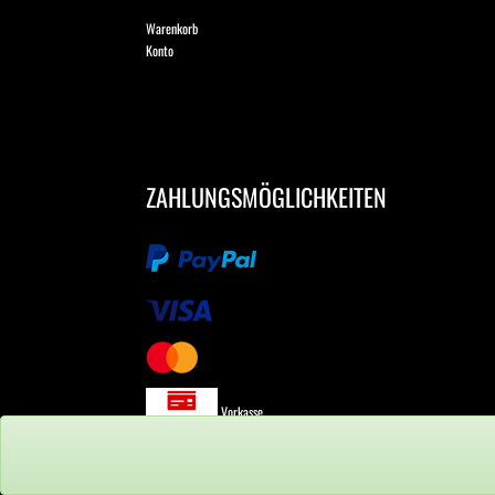
Warenkorb
Konto
ZAHLUNGSMÖGLICHKEITEN
Vorkasse