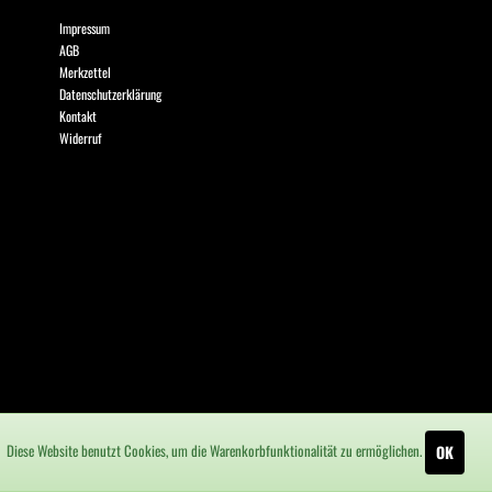
Impressum
AGB
Merkzettel
Datenschutzerklärung
Kontakt
Widerruf
Diese Website benutzt Cookies, um die Warenkorbfunktionalität zu ermöglichen.
OK