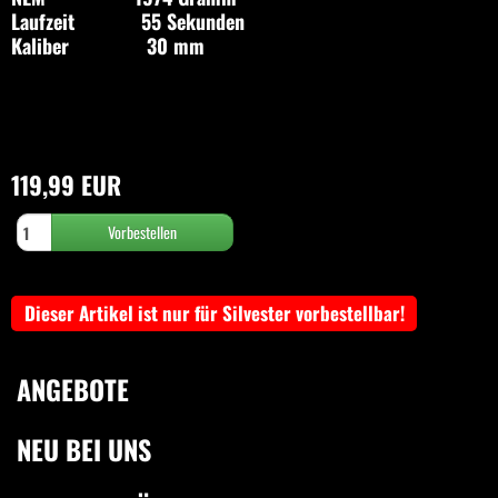
Laufzeit 55 Sekunden
Kaliber 30 mm
119,99 EUR
Dieser Artikel ist nur für Silvester vorbestellbar!
ANGEBOTE
NEU BEI UNS