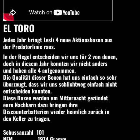
EL TORO
Jedes Jahr bringt Lesli 4 neue Aktionsboxen aus
der Predatorlinie raus.
In der Regel entscheiden wir uns für 2 von denen,
doch in diesem Jahr konnten wir nicht anders
und haben alle 4 aufgenommen.
Die Qualität dieser Boxen hat uns einfach so sehr
überzeugt, dass wir uns schlichtweg einfach nicht
entscheiden konnten.
Diese Boxen werden um Mitternacht gezündet
eure Nachbarn dazu bringen ihre
Discounterbatterien wieder heimlich zurück in
den Keller zu tragen.
Schussanzahl 101
NEM 1974 Gramm