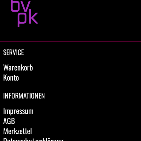
SERVICE
Warenkorb
Konto
INFORMATIONEN
Impressum
AGB
Merkzettel
Datenschutzerklärung