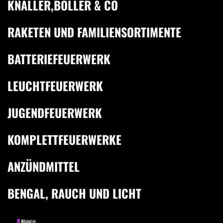
KNALLER,BÖLLER & CO
RAKETEN UND FAMILIENSORTIMENTE
BATTERIEFEUERWERK
LEUCHTFEUERWERK
JUGENDFEUERWERK
KOMPLETTFEUERWERKE
ANZÜNDMITTEL
BENGAL, RAUCH UND LICHT