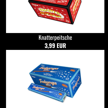
Knatterpeitsche
3,99 EUR