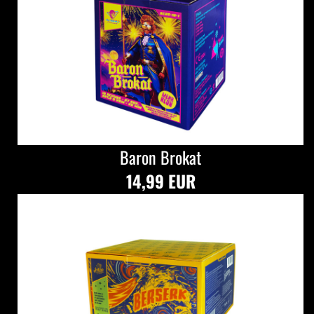
Baron Brokat
14,99 EUR