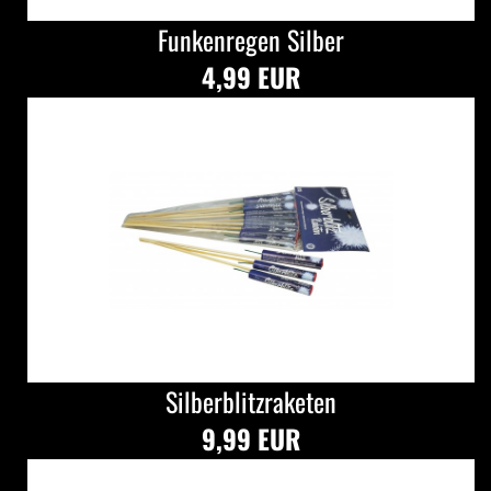
Funkenregen Silber
4,99 EUR
Silberblitzraketen
9,99 EUR