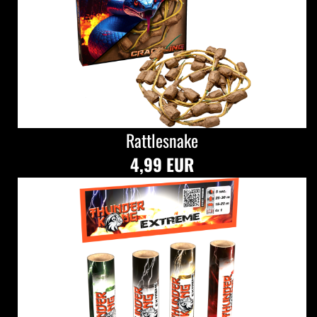
Rattlesnake
4,99 EUR