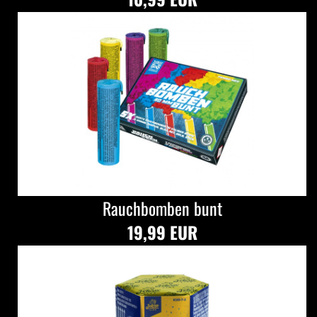
Rauchbomben bunt
19,99 EUR