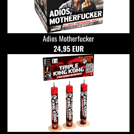
Adios Motherfucker
24,95 EUR