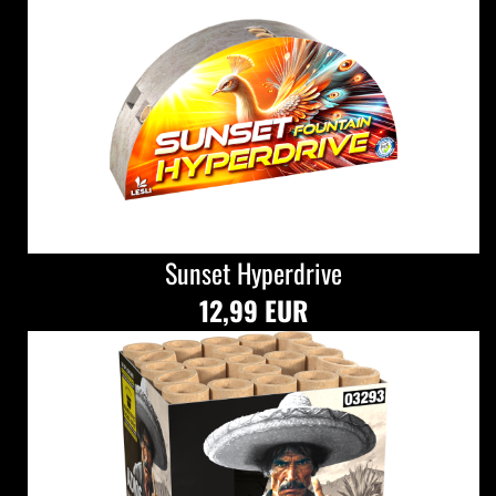
Sunset Hyperdrive
12,99 EUR