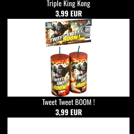
Triple King Kong
3,99 EUR
Tweet Tweet BOOM !
3,99 EUR