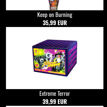
Keep on Burning
35,99 EUR
Extreme Terror
39,99 EUR