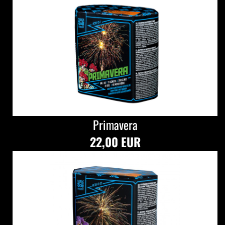
Primavera
22,00 EUR