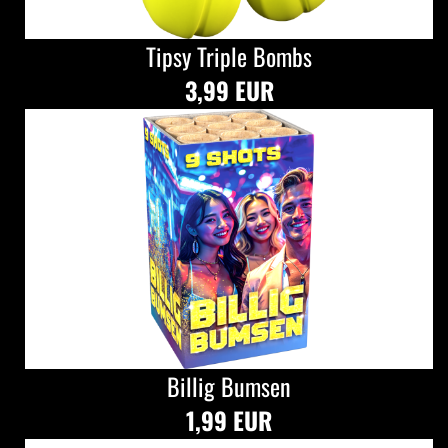
Tipsy Triple Bombs
3,99 EUR
Billig Bumsen
1,99 EUR