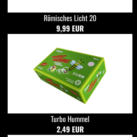
Römisches Licht 20
9,99 EUR
Turbo Hummel
2,49 EUR