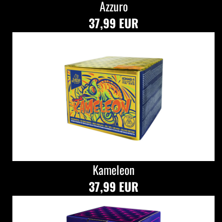
Azzuro
37,99 EUR
Kameleon
37,99 EUR