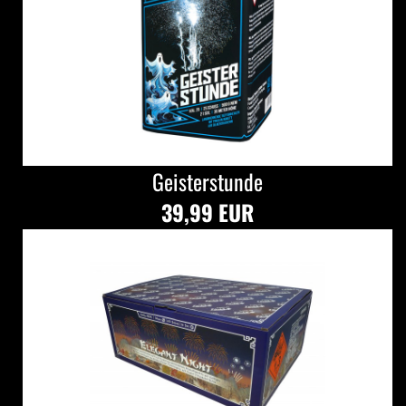
Geisterstunde
39,99 EUR