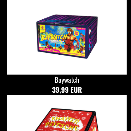
Baywatch
39,99 EUR