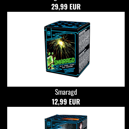
29,99 EUR
Smaragd
12,99 EUR