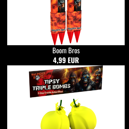
Boom Bros
4,99 EUR