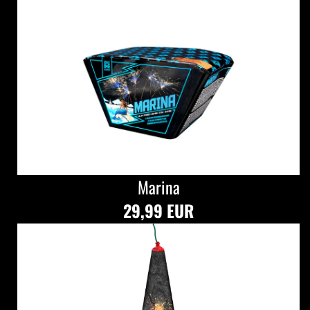
Marina
29,99 EUR