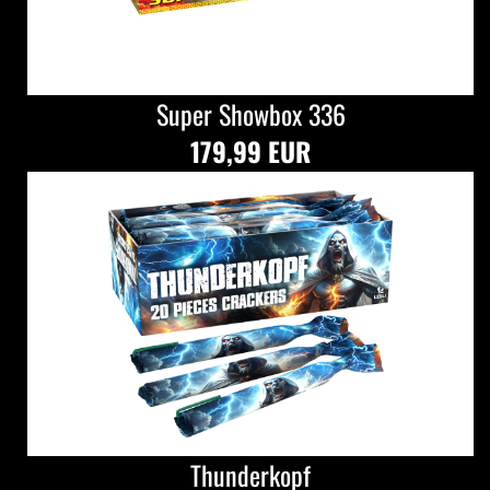
Super Showbox 336
179,99 EUR
Thunderkopf