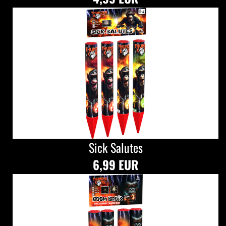
Sick Salutes
6,99 EUR