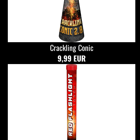
Crackling Conic
9,99 EUR