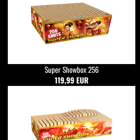
Super Showbox 256
119,99 EUR