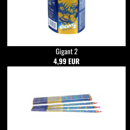
Gigant 2
4,99 EUR