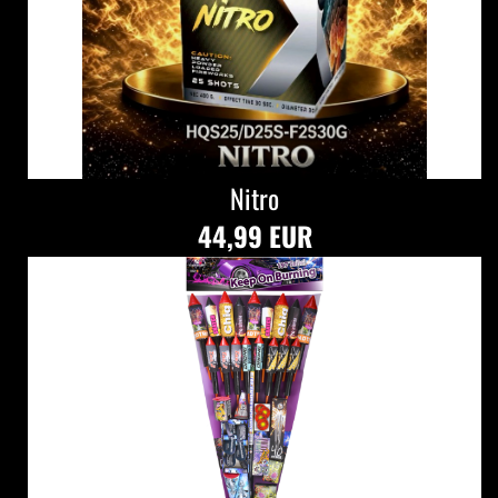
Nitro
44,99 EUR