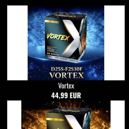
Vortex
44,99 EUR