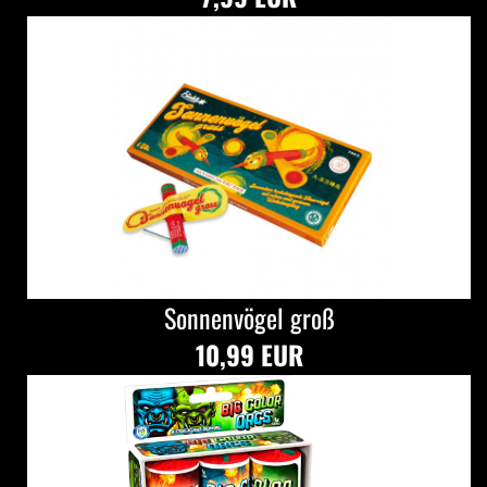
Sonnenvögel groß
10,99 EUR