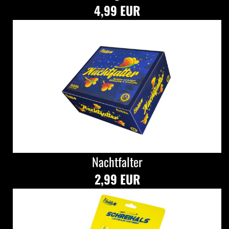
4,99 EUR
Nachtfalter
2,99 EUR