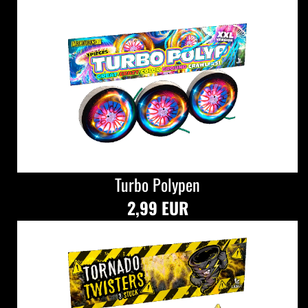
Turbo Polypen
2,99 EUR