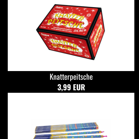
Knatterpeitsche
3,99 EUR