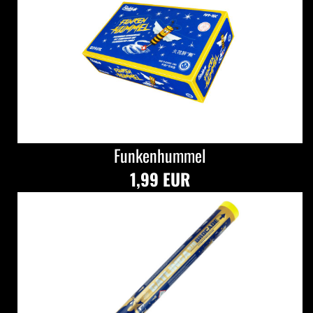
Funkenhummel
1,99 EUR