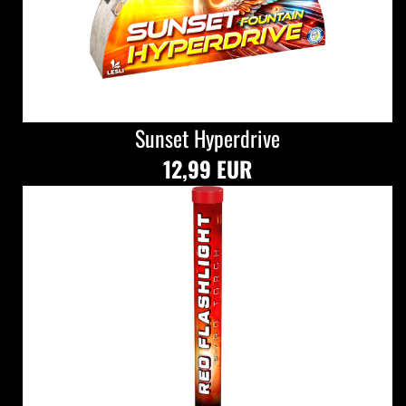
Sunset Hyperdrive
12,99 EUR