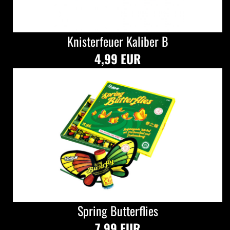
Knisterfeuer Kaliber B
4,99 EUR
Spring Butterflies
7,99 EUR