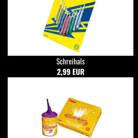
Schreihals
2,99 EUR