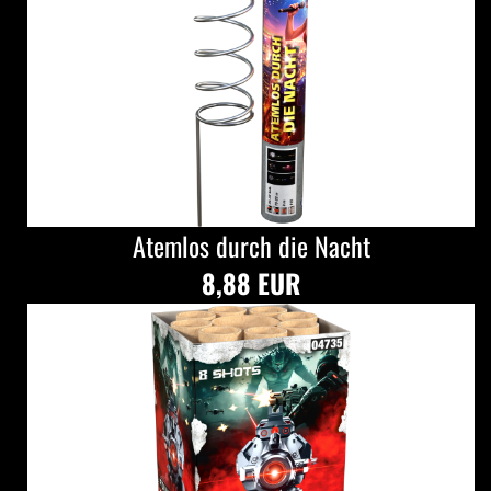
Atemlos durch die Nacht
8,88 EUR