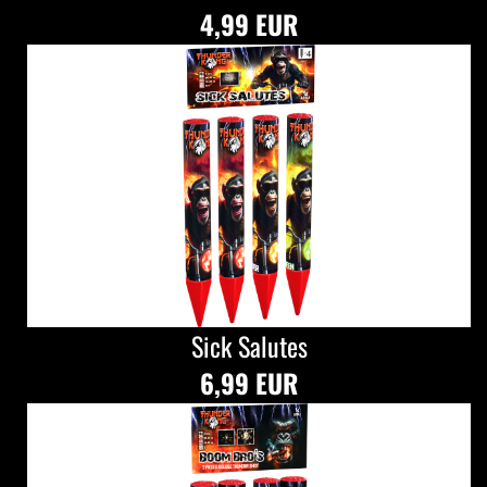
4,99 EUR
Sick Salutes
6,99 EUR