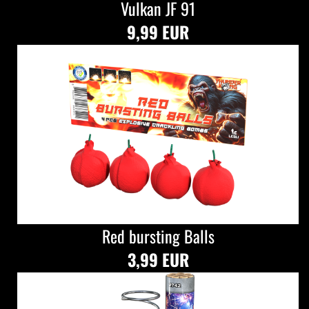
Vulkan JF 91
9,99 EUR
Red bursting Balls
3,99 EUR