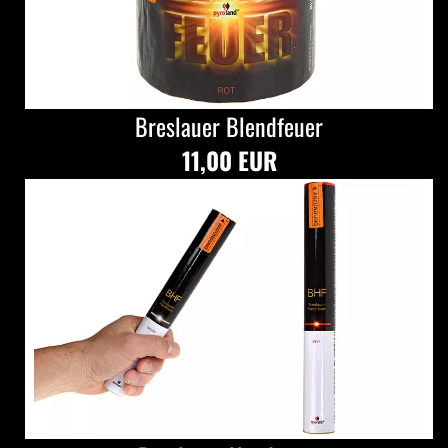
Breslauer Blendfeuer
11,00 EUR