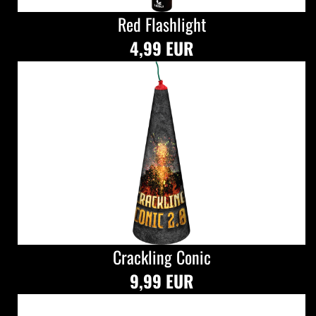
Red Flashlight
4,99 EUR
Crackling Conic
9,99 EUR