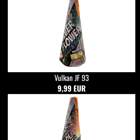
Vulkan JF 93
9,99 EUR