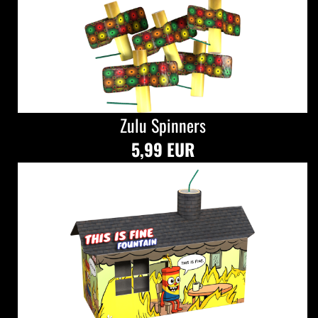
Zulu Spinners
5,99 EUR