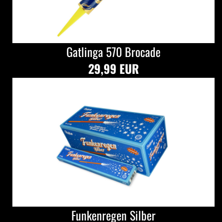
Gatlinga 570 Brocade
29,99 EUR
Funkenregen Silber