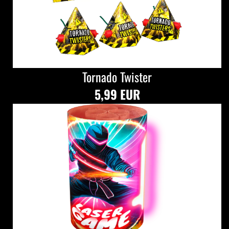
Tornado Twister
5,99 EUR