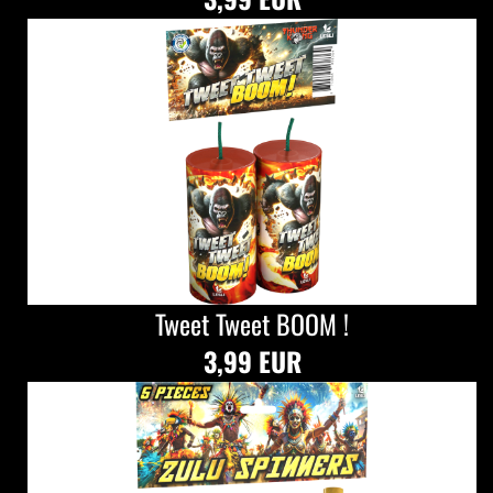
Tweet Tweet BOOM !
3,99 EUR