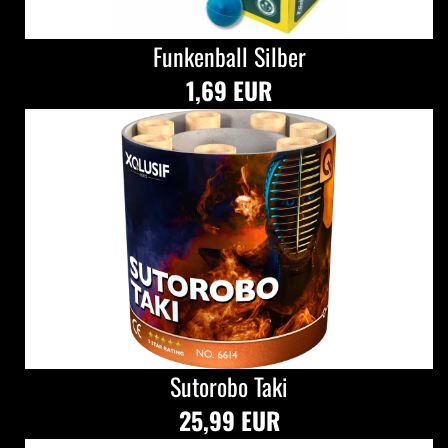
Funkenball Silber
1,69 EUR
Sutorobo Taki
25,99 EUR