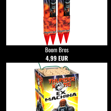
Boom Bros
4,99 EUR