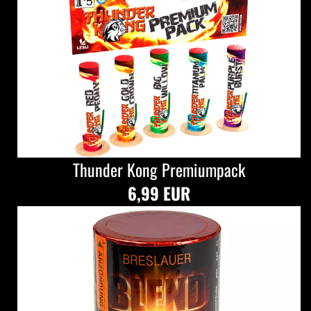
Thunder Kong Premiumpack
6,99 EUR