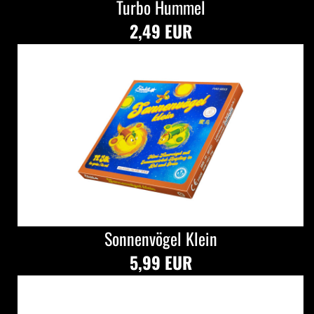
Turbo Hummel
2,49 EUR
Sonnenvögel Klein
5,99 EUR