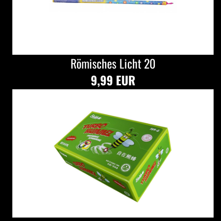
Römisches Licht 20
9,99 EUR