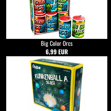
Big Color Orcs
6,99 EUR