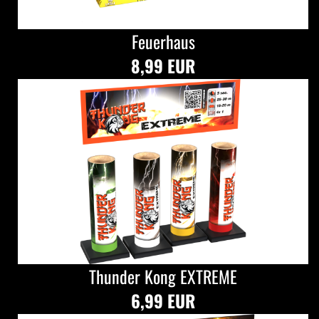
Feuerhaus
8,99 EUR
Thunder Kong EXTREME
6,99 EUR