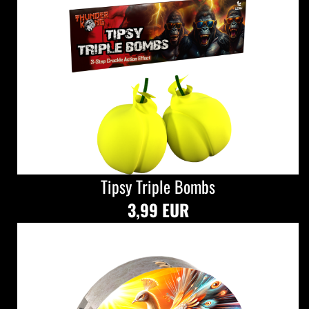
Tipsy Triple Bombs
3,99 EUR