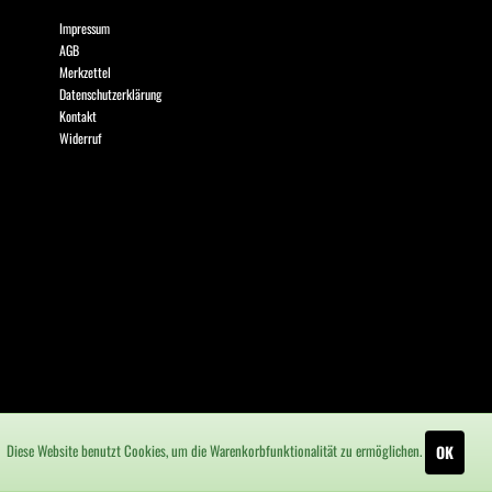
Impressum
AGB
Merkzettel
Datenschutzerklärung
Kontakt
Widerruf
Diese Website benutzt Cookies, um die Warenkorbfunktionalität zu ermöglichen.
OK