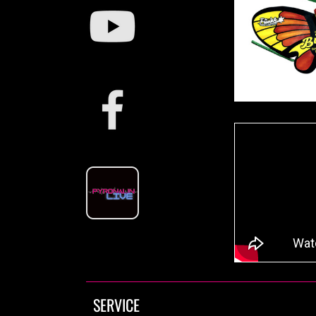
SERVICE