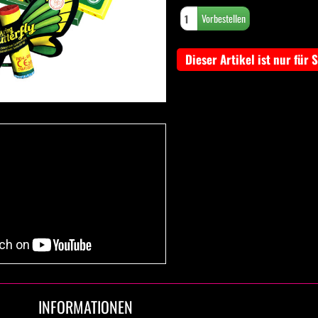
Dieser Artikel ist nur für 
INFORMATIONEN