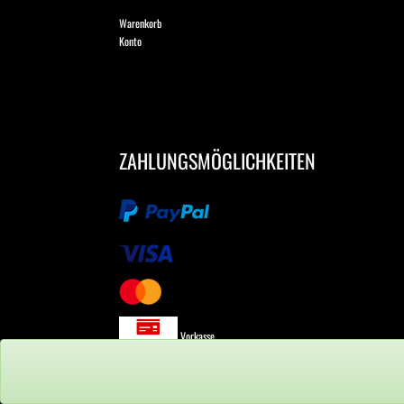
Warenkorb
Konto
ZAHLUNGSMÖGLICHKEITEN
Vorkasse