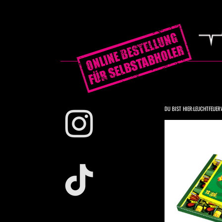
DU BIST HIER:
LEUCHTFEUER