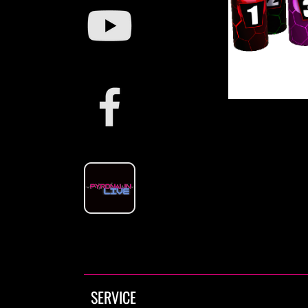
SERVICE