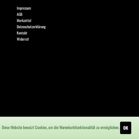
Impressum
AGB
Merkzettel
Datenschutzerklärung
Kontakt
Widerruf
Diese Website benutzt Cookies, um die Warenkorbfunktionalität zu ermöglichen.
OK