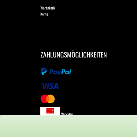
Warenkorb
Konto
ZAHLUNGSMÖGLICHKEITEN
Vorkasse