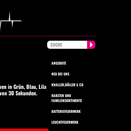
ANGEBOTE
NEU BEI UNS
KNALLER,BÖLLER & CO
en in Grün, Blau, Lila
 von 30 Sekunden.
RAKETEN UND
FAMILIENSORTIMENTE
BATTERIEFEUERWERK
LEUCHTFEUERWERK