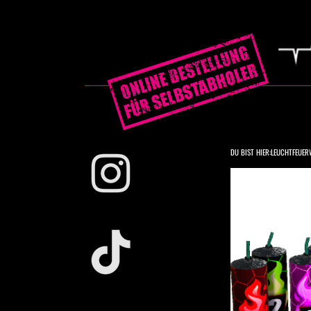
DU BIST HIER:
LEUCHTFEUER