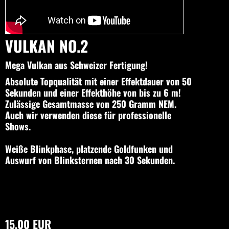
VULKAN NO.2
Mega Vulkan aus Schweizer Fertigung!
Absolute Topqualität mit einer Effektdauer von 50
Sekunden und einer Effekthöhe von bis zu 6 m!
Zulässige Gesamtmasse von 250 Gramm NEM.
Auch wir verwenden diese für professionelle
Shows.
Weiße Blinkphase, platzende Goldfunken und
Auswurf von Blinksternen nach 30 Sekunden.
15,00 EUR