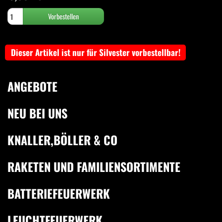
Dieser Artikel ist nur für Silvester vorbestellbar!
ANGEBOTE
NEU BEI UNS
KNALLER,BÖLLER & CO
RAKETEN UND FAMILIENSORTIMENTE
BATTERIEFEUERWERK
LEUCHTFEUERWERK