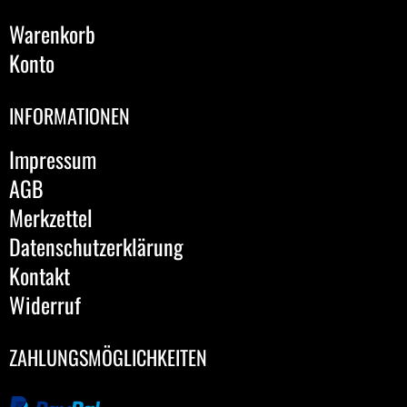
Warenkorb
Konto
INFORMATIONEN
Impressum
AGB
Merkzettel
Datenschutzerklärung
Kontakt
Widerruf
ZAHLUNGSMÖGLICHKEITEN