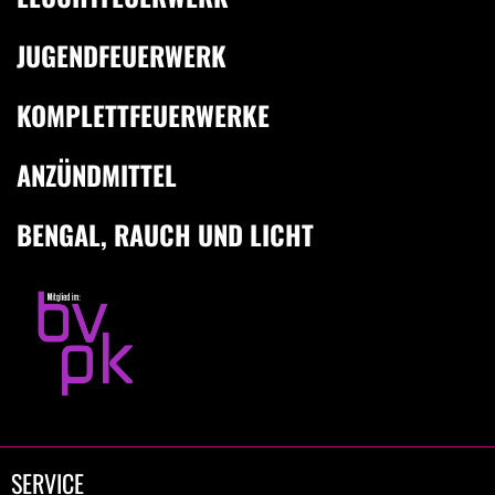
JUGENDFEUERWERK
KOMPLETTFEUERWERKE
ANZÜNDMITTEL
BENGAL, RAUCH UND LICHT
SERVICE