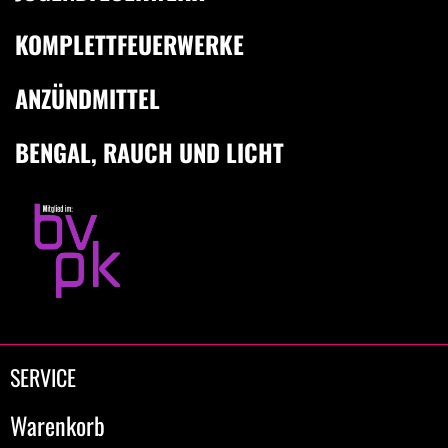
KOMPLETTFEUERWERKE
ANZÜNDMITTEL
BENGAL, RAUCH UND LICHT
SERVICE
Warenkorb