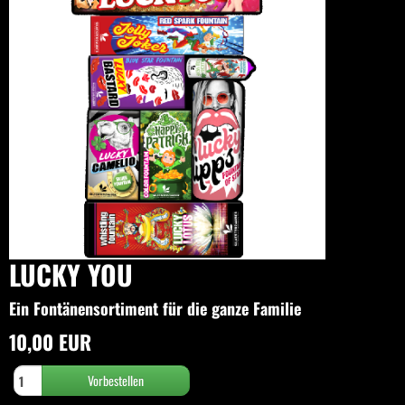
LUCKY YOU
Ein Fontänensortiment für die ganze Familie
10,00 EUR