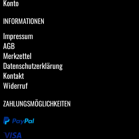
Konto
INFORMATIONEN
Impressum
AGB
Merkzettel
Datenschutzerklärung
Kontakt
Widerruf
ZAHLUNGSMÖGLICHKEITEN