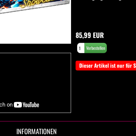
85,99 EUR
Dieser Artikel ist nur für 
INFORMATIONEN