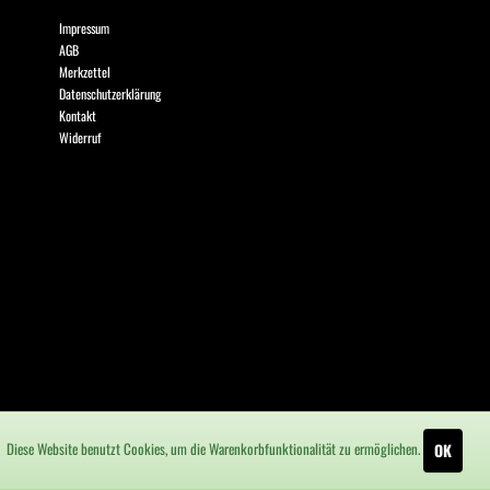
Impressum
AGB
Merkzettel
Datenschutzerklärung
Kontakt
Widerruf
Diese Website benutzt Cookies, um die Warenkorbfunktionalität zu ermöglichen.
OK