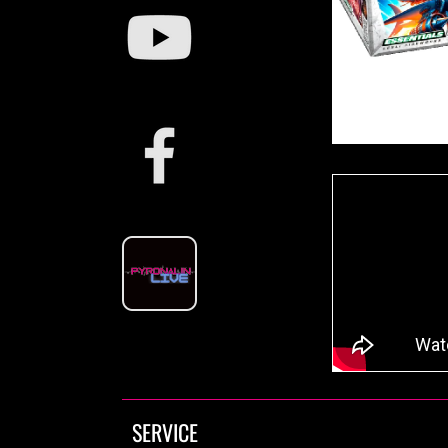
SERVICE