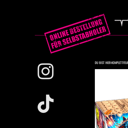
DU BIST HIER:
KOMPLETTFEU