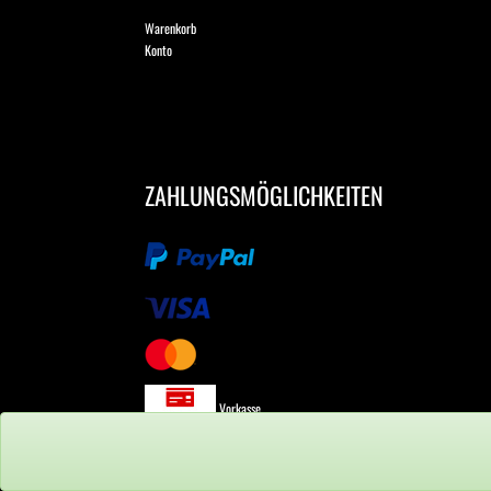
Warenkorb
Konto
ZAHLUNGSMÖGLICHKEITEN
Vorkasse