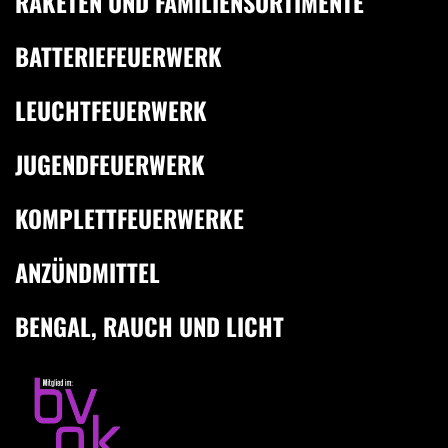
RAKETEN UND FAMILIENSORTIMENTE
BATTERIEFEUERWERK
LEUCHTFEUERWERK
JUGENDFEUERWERK
KOMPLETTFEUERWERKE
ANZÜNDMITTEL
BENGAL, RAUCH UND LICHT