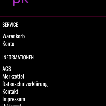
SERVICE
Warenkorb
Konto
INFORMATIONEN
AGB
Merkzettel
Datenschutzerklärung
Kontakt
Impressum