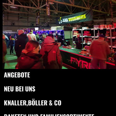
ANGEBOTE
NEU BEI UNS
KNALLER,BÖLLER & CO