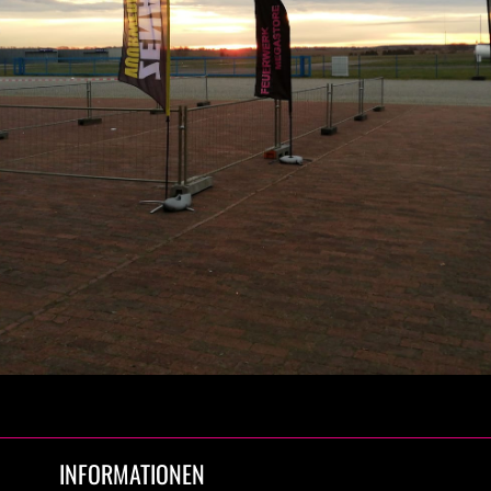
INFORMATIONEN