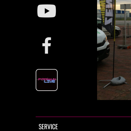
SERVICE