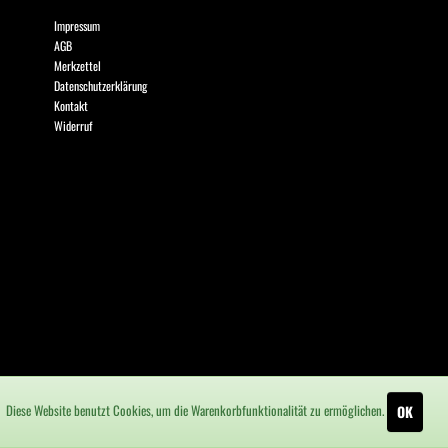
Impressum
AGB
Merkzettel
Datenschutzerklärung
Kontakt
Widerruf
Diese Website benutzt Cookies, um die Warenkorbfunktionalität zu ermöglichen.
OK