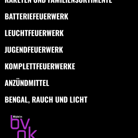
BATTERIEFEUERWERK
LEUCHTFEUERWERK
JUGENDFEUERWERK
KOMPLETTFEUERWERKE
ANZÜNDMITTEL
BENGAL, RAUCH UND LICHT