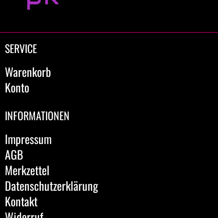
SERVICE
Warenkorb
Konto
INFORMATIONEN
Impressum
AGB
Merkzettel
Datenschutzerklärung
Kontakt
Widerruf