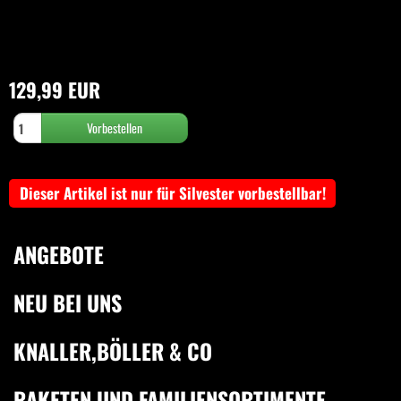
129,99 EUR
Dieser Artikel ist nur für Silvester vorbestellbar!
ANGEBOTE
NEU BEI UNS
KNALLER,BÖLLER & CO
RAKETEN UND FAMILIENSORTIMENTE