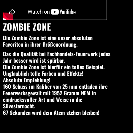
ZOMBIE ZONE
Die Zombie Zone ist eine unser absoluten
Favoriten in ihrer Größenordnung.
Das die Qualität bei Fachhandels-Feuerwerk jedes
Jahr besser wird ist spürbar.
Die Zombie Zone ist hierfür ein tolles Beispiel.
Unglaublich tolle Farben und Effekte!
Absolute Empfehlung!
160 Schuss im Kaliber von 25 mm entladen ihre
Feuerwerksgewalt mit 1952 Gramm NEM in
eindrucksvoller Art und Weise in die
Silvesternacht.
67 Sekunden wird dein Atem stehen bleiben!