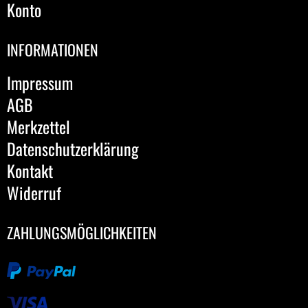
Konto
INFORMATIONEN
Impressum
AGB
Merkzettel
Datenschutzerklärung
Kontakt
Widerruf
ZAHLUNGSMÖGLICHKEITEN