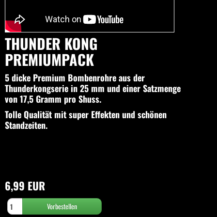
THUNDER KONG
PREMIUMPACK
5 dicke Premium Bombenrohre aus der
Thunderkongserie in 25 mm und einer Satzmenge
von 17,5 Gramm pro Shuss.
Tolle Qualität mit super Effekten und schönen
Standzeiten.
6,99 EUR