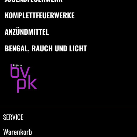
KOMPLETTFEUERWERKE
ANZÜNDMITTEL
BENGAL, RAUCH UND LICHT
SERVICE
Warenkorb