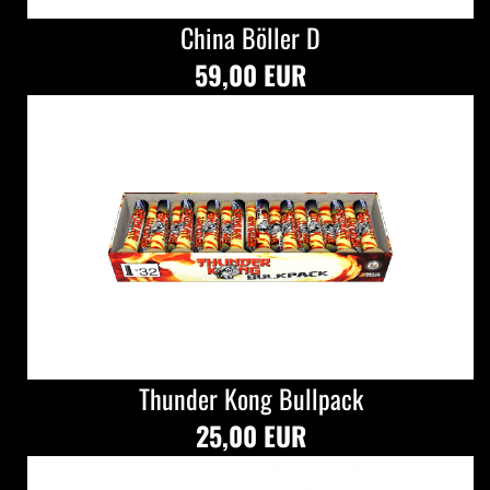
China Böller D
59,00 EUR
Thunder Kong Bullpack
25,00 EUR