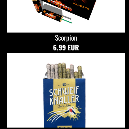
Scorpion
6,99 EUR