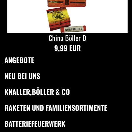
China Böller D
9,99 EUR
ANGEBOTE
NEU BEI UNS
KNALLER,BÖLLER & CO
RAKETEN UND FAMILIENSORTIMENTE
BATTERIEFEUERWERK