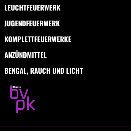
LEUCHTFEUERWERK
JUGENDFEUERWERK
KOMPLETTFEUERWERKE
ANZÜNDMITTEL
BENGAL, RAUCH UND LICHT