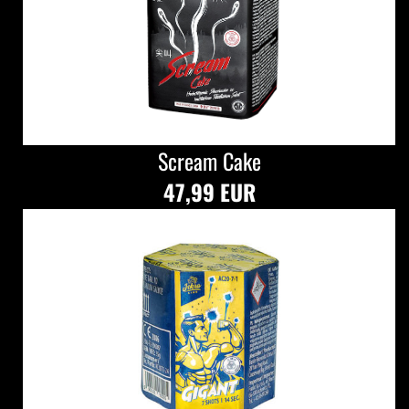
Scream Cake
47,99 EUR