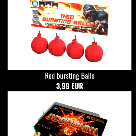
Red bursting Balls
3,99 EUR