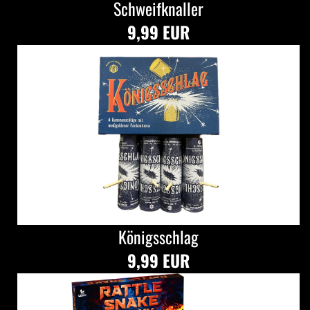
Schweifknaller
9,99 EUR
Königsschlag
9,99 EUR