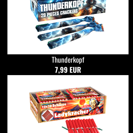
Thunderkopf
7,99 EUR