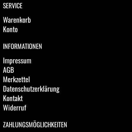
SERVICE
Warenkorb
Konto
INFORMATIONEN
Impressum
AGB
Merkzettel
Datenschutzerklärung
Kontakt
Widerruf
ZAHLUNGSMÖGLICHKEITEN