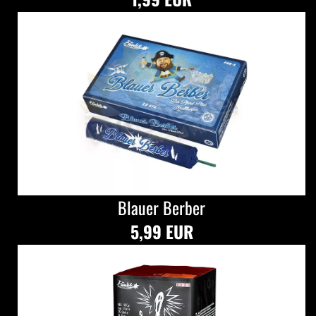
Blauer Berber
5,99 EUR