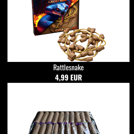
Rattlesnake
4,99 EUR