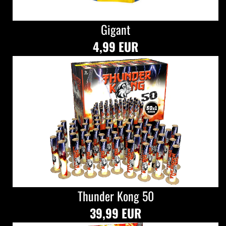
Gigant
4,99 EUR
Thunder Kong 50
39,99 EUR