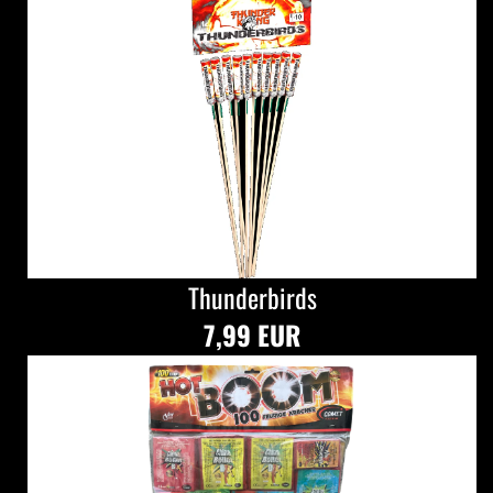
Thunderbirds
7,99 EUR