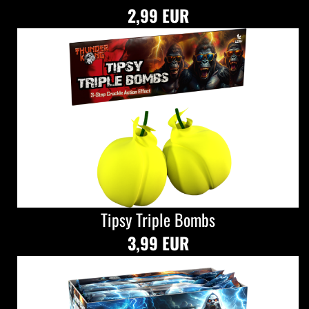
2,99 EUR
Tipsy Triple Bombs
3,99 EUR