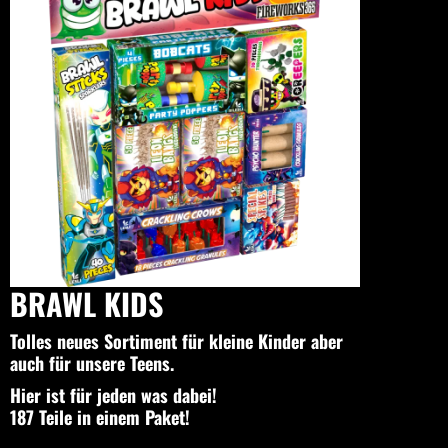
BRAWL KIDS
Tolles neues Sortiment für kleine Kinder aber
auch für unsere Teens.
Hier ist für jeden was dabei!
187 Teile in einem Paket!