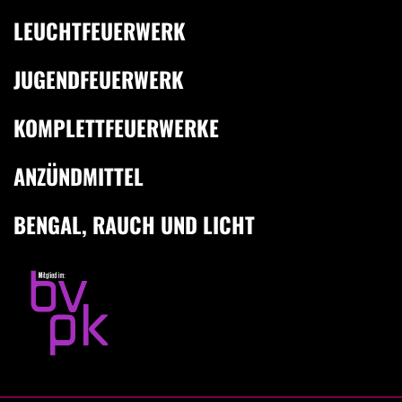
LEUCHTFEUERWERK
JUGENDFEUERWERK
KOMPLETTFEUERWERKE
ANZÜNDMITTEL
BENGAL, RAUCH UND LICHT