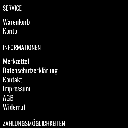
SERVICE
Warenkorb
Konto
INFORMATIONEN
Merkzettel
Datenschutzerklärung
Kontakt
Impressum
AGB
Widerruf
ZAHLUNGSMÖGLICHKEITEN