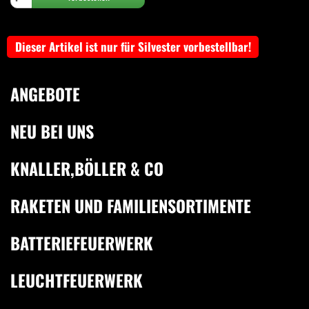
Dieser Artikel ist nur für Silvester vorbestellbar!
ANGEBOTE
NEU BEI UNS
KNALLER,BÖLLER & CO
RAKETEN UND FAMILIENSORTIMENTE
BATTERIEFEUERWERK
LEUCHTFEUERWERK