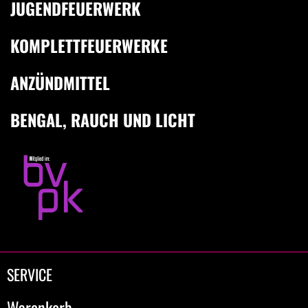
JUGENDFEUERWERK
KOMPLETTFEUERWERKE
ANZÜNDMITTEL
BENGAL, RAUCH UND LICHT
SERVICE
Warenkorb