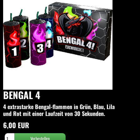
BENGAL 4
4 extrastarke Bengal-flammen in Grün, Blau, Lila
und Rot mit einer Laufzeit von 30 Sekunden.
6,00 EUR