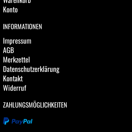
Konto
INFORMATIONEN
Impressum
AGB
Merkzettel
Datenschutzerklärung
Kontakt
Widerruf
ZAHLUNGSMÖGLICHKEITEN