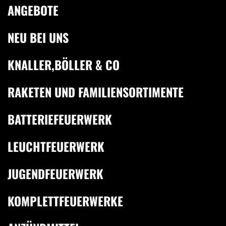
ANGEBOTE
NEU BEI UNS
KNALLER,BÖLLER & CO
RAKETEN UND FAMILIENSORTIMENTE
BATTERIEFEUERWERK
LEUCHTFEUERWERK
JUGENDFEUERWERK
KOMPLETTFEUERWERKE