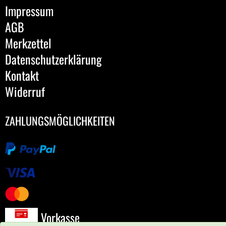
Impressum
AGB
Merkzettel
Datenschutzerklärung
Kontakt
Widerruf
ZAHLUNGSMÖGLICHKEITEN
Vorkasse