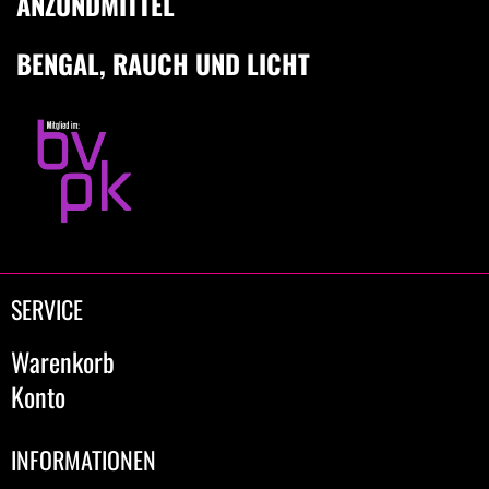
ANZÜNDMITTEL
BENGAL, RAUCH UND LICHT
SERVICE
Warenkorb
Konto
INFORMATIONEN