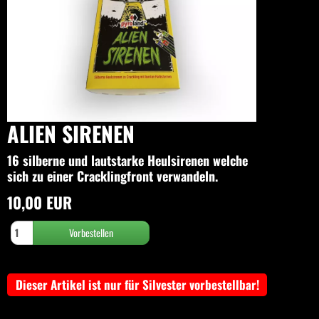
ALIEN SIRENEN
16 silberne und lautstarke Heulsirenen welche
sich zu einer Cracklingfront verwandeln.
10,00 EUR
Dieser Artikel ist nur für Silvester vorbestellbar!